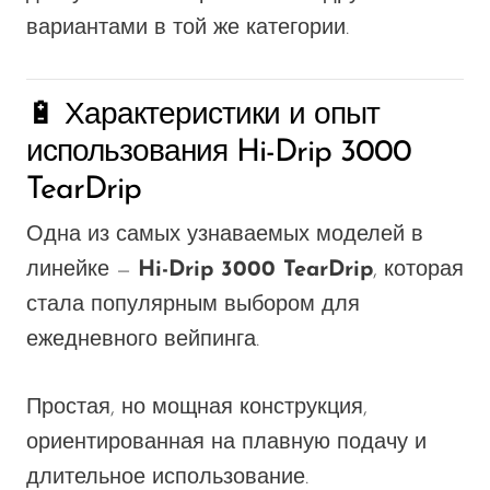
вариантами в той же категории.
🔋 Характеристики и опыт
использования Hi-Drip 3000
TearDrip
Одна из самых узнаваемых моделей в
линейке —
Hi-Drip 3000 TearDrip
, которая
стала популярным выбором для
ежедневного вейпинга.
Простая, но мощная конструкция,
ориентированная на плавную подачу и
длительное использование.