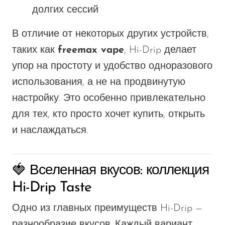
долгих сессий
В отличие от некоторых других устройств,
таких как
freemax vape
, Hi-Drip делает
упор на простоту и удобство одноразового
использования, а не на продвинутую
настройку. Это особенно привлекательно
для тех, кто просто хочет купить, открыть
и наслаждаться.
🍓 Вселенная вкусов: коллекция
Hi-Drip Taste
Одно из главных преимуществ Hi-Drip —
разнообразие вкусов. Каждый вариант