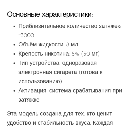
Основные характеристики:
Приблизительное количество затяжек:
~3000
Объём жидкости: 8 мл
Крепость никотина: 5% (50 мг)
Тип устройства: одноразовая
электронная сигарета (готова к
использованию)
Активация: система срабатывания при
затяжке
Эта модель создана для тех, кто ценит
удобство и стабильность вкуса. Каждая