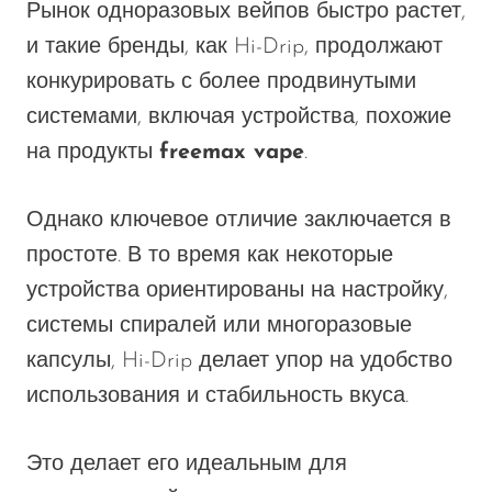
Рынок одноразовых вейпов быстро растет,
и такие бренды, как Hi-Drip, продолжают
конкурировать с более продвинутыми
системами, включая устройства, похожие
на продукты
freemax vape
.
Однако ключевое отличие заключается в
простоте. В то время как некоторые
устройства ориентированы на настройку,
системы спиралей или многоразовые
капсулы, Hi-Drip делает упор на удобство
использования и стабильность вкуса.
Это делает его идеальным для