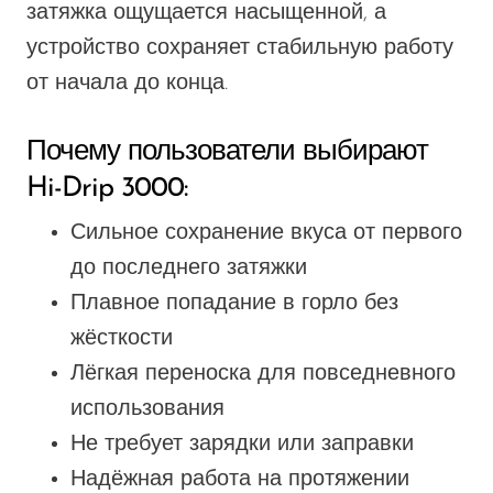
затяжка ощущается насыщенной, а
устройство сохраняет стабильную работу
от начала до конца.
Почему пользователи выбирают
Hi-Drip 3000:
Сильное сохранение вкуса от первого
до последнего затяжки
Плавное попадание в горло без
жёсткости
Лёгкая переноска для повседневного
использования
Не требует зарядки или заправки
Надёжная работа на протяжении