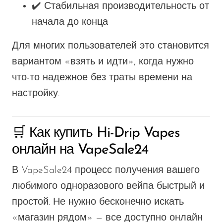
✔️ Стабильная производительность от
начала до конца
Для многих пользователей это становится
вариантом «взять и идти», когда нужно
что-то надежное без траты времени на
настройку.
🛒 Как купить Hi-Drip Vapes
онлайн на VapeSale24
В VapeSale24 процесс получения вашего
любимого одноразового вейпа быстрый и
простой. Не нужно бесконечно искать
«магазин рядом» — все доступно онлайн