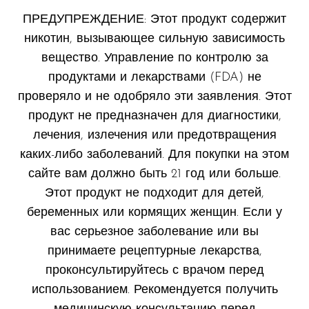
ПРЕДУПРЕЖДЕНИЕ: Этот продукт содержит
никотин, вызывающее сильную зависимость
вещество. Управление по контролю за
продуктами и лекарствами (FDA) не
проверяло и не одобряло эти заявления. Этот
продукт не предназначен для диагностики,
лечения, излечения или предотвращения
каких-либо заболеваний. Для покупки на этом
сайте вам должно быть 21 год или больше.
Этот продукт не подходит для детей,
беременных или кормящих женщин. Если у
вас серьезное заболевание или вы
принимаете рецептурные лекарства,
проконсультируйтесь с врачом перед
использованием. Рекомендуется получить