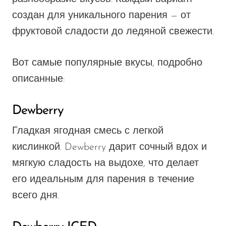
создан для уникального парения — от
фруктовой сладости до ледяной свежести.
Вот самые популярные вкусы, подробно
описанные:
Dewberry
Гладкая ягодная смесь с легкой
кислинкой. Dewberry дарит сочный вдох и
мягкую сладость на выдохе, что делает
его идеальным для парения в течение
всего дня.