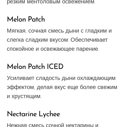
резким ментоловым освежением.
Melon Patch
Мягкая, сочная смесь дыни с гладким и
слегка сладким вкусом. Обеспечивает
спокойное и освежающее парение.
Melon Patch ICED
Усиливает сладость дыни охлаждающим
эффектом, делая вкус еще более свежим
и хрустящим.
Nectarine Lychee
Нежная смесь сочной нектарины и