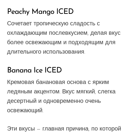
Peachy Mango ICED
Сочетает тропическую сладость с
охлаждающим послевкусием, делая вкус
более освежающим и подходящим для
длительного использования.
Banana Ice ICED
Кремовая банановая основа с ярким
ледяным акцентом. Вкус мягкий, слегка
десертный и одновременно очень
освежающий.
Эти вкусы — главная причина, по которой