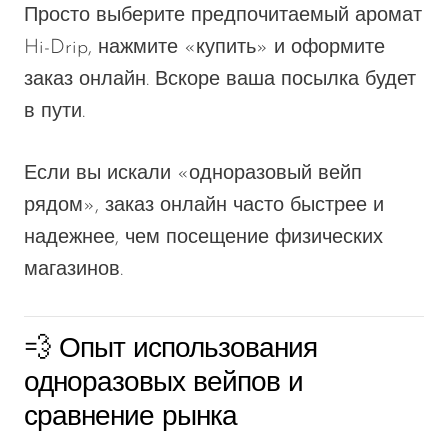
Просто выберите предпочитаемый аромат
Hi-Drip, нажмите «купить» и оформите
заказ онлайн. Вскоре ваша посылка будет
в пути.
Если вы искали «одноразовый вейп
рядом», заказ онлайн часто быстрее и
надежнее, чем посещение физических
магазинов.
💨 Опыт использования
одноразовых вейпов и
сравнение рынка