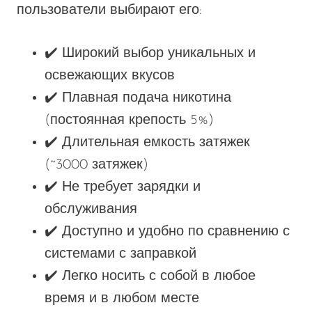
пользователи выбирают его:
✔️ Широкий выбор уникальных и
освежающих вкусов
✔️ Плавная подача никотина
(постоянная крепость 5%)
✔️ Длительная емкость затяжек
(~3000 затяжек)
✔️ Не требует зарядки и
обслуживания
✔️ Доступно и удобно по сравнению с
системами с заправкой
✔️ Легко носить с собой в любое
время и в любом месте