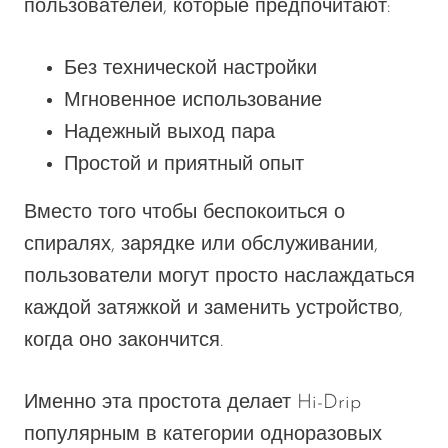
пользователей, которые предпочитают:
Без технической настройки
Мгновенное использование
Надежный выход пара
Простой и приятный опыт
Вместо того чтобы беспокоиться о
спиралях, зарядке или обслуживании,
пользователи могут просто наслаждаться
каждой затяжкой и заменить устройство,
когда оно закончится.
Именно эта простота делает Hi-Drip
популярным в категории одноразовых