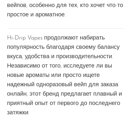
вейпов, особенно для тех, кто хочет что-то
простое и ароматное.
Hi-Drip Vapes продолжают набирать
популярность благодаря своему балансу
вкуса, удобства и производительности.
Независимо от того, исследуете ли вы
новые ароматы или просто ищете
надежный одноразовый вейп для заказа
онлайн, этот бренд предлагает плавный и
приятный опыт от первого до последнего
затяжки.