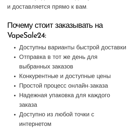
и доставляется прямо к вам.
Почему стоит заказывать на
VapeSale24:
Доступны варианты быстрой доставки
Отправка в тот же день для
выбранных заказов
Конкурентные и доступные цены
Простой процесс онлайн-заказа
Надежная упаковка для каждого
заказа
Доступно из любой точки с
интернетом