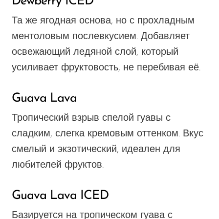
Dewberry ICED
Та же ягодная основа, но с прохладным
ментоловым послевкусием. Добавляет
освежающий ледяной слой, который
усиливает фруктовость, не перебивая её.
Guava Lava
Тропический взрыв спелой гуавы с
сладким, слегка кремовым оттенком. Вкус
смелый и экзотический, идеален для
любителей фруктов.
Guava Lava ICED
Базируется на тропическом гуава с