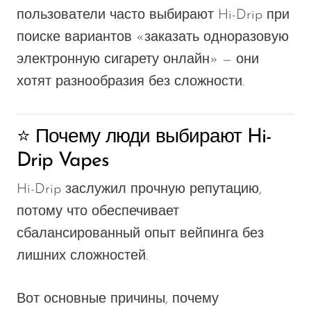
пользователи часто выбирают Hi-Drip при
поиске вариантов «заказать одноразовую
электронную сигарету онлайн» — они
хотят разнообразия без сложности.
⭐ Почему люди выбирают Hi-
Drip Vapes
Hi-Drip заслужил прочную репутацию,
потому что обеспечивает
сбалансированный опыт вейпинга без
лишних сложностей.
Вот основные причины, почему