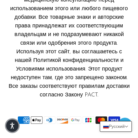
медицинскую консультацию перед
использованием этого или любого пищевого
добавки. Все товарные знаки и авторские
права принадлежат их соответствующим
владельцам и не подразумевают никакой
связи или одобрения этого продукта.
Используя этот сайт, вы соглашаетесь с
нашей Политикой конфиденциальности и
Условиями использования. Этот продукт
недоступен там, где это запрещено законом.
Все заказы соответствуют правилам доставки
согласно Закону PACT.
Русский