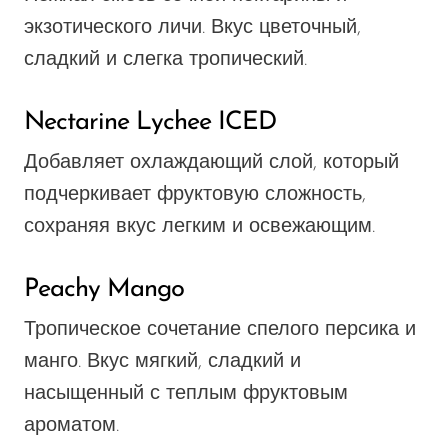
экзотического личи. Вкус цветочный,
сладкий и слегка тропический.
Nectarine Lychee ICED
Добавляет охлаждающий слой, который
подчеркивает фруктовую сложность,
сохраняя вкус легким и освежающим.
Peachy Mango
Тропическое сочетание спелого персика и
манго. Вкус мягкий, сладкий и
насыщенный с теплым фруктовым
ароматом.