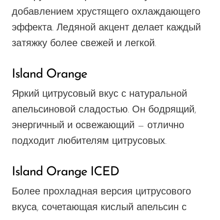
добавлением хрустящего охлаждающего
эффекта. Ледяной акцент делает каждый
затяжку более свежей и легкой.
Island Orange
Яркий цитрусовый вкус с натуральной
апельсиновой сладостью. Он бодрящий,
энергичный и освежающий — отлично
подходит любителям цитрусовых.
Island Orange ICED
Более прохладная версия цитрусового
вкуса, сочетающая кислый апельсин с