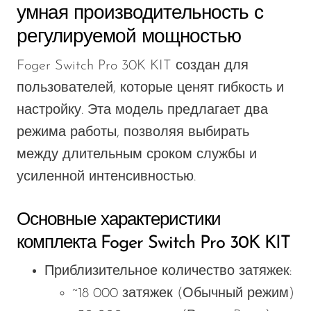
умная производительность с
регулируемой мощностью
Foger Switch Pro 30K KIT создан для
пользователей, которые ценят гибкость и
настройку. Эта модель предлагает два
режима работы, позволяя выбирать
между длительным сроком службы и
усиленной интенсивностью.
Основные характеристики
комплекта Foger Switch Pro 30K KIT
Приблизительное количество затяжек:
~18 000 затяжек (Обычный режим)