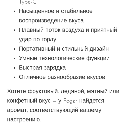
Type-C
Насыщенное и стабильное
воспроизведение вкуса
Плавный поток воздуха и приятный
удар по горлу
Портативный и стильный дизайн
Умные технологические функции
Быстрая зарядка
Отличное разнообразие вкусов
Хотите фруктовый, ледяной, мятный или
конфетный вкус — у Foger найдется
аромат, соответствующий вашему
настроению.