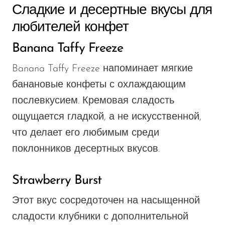
Сладкие и десертные вкусы для
любителей конфет
Banana Taffy Freeze
Banana Taffy Freeze напоминает мягкие
банановые конфеты с охлаждающим
послевкусием. Кремовая сладость
ощущается гладкой, а не искусственной,
что делает его любимым среди
поклонников десертных вкусов.
Strawberry Burst
Этот вкус сосредоточен на насыщенной
сладости клубники с дополнительной