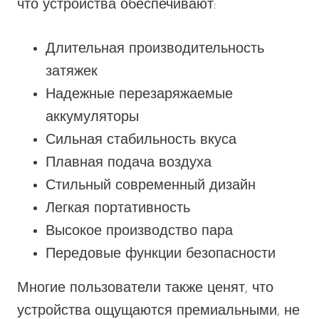
что устройства обеспечивают:
Длительная производительность
затяжек
Надежные перезаряжаемые
аккумуляторы
Сильная стабильность вкуса
Плавная подача воздуха
Стильный современный дизайн
Легкая портативность
Высокое производство пара
Передовые функции безопасности
Многие пользователи также ценят, что
устройства ощущаются премиальными, не