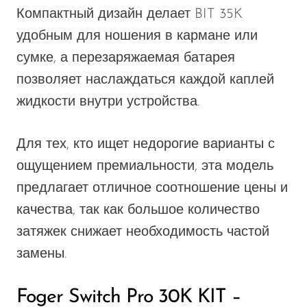
Компактный дизайн делает BIT 35K
удобным для ношения в кармане или
сумке, а перезаряжаемая батарея
позволяет наслаждаться каждой каплей
жидкости внутри устройства.
Для тех, кто ищет недорогие варианты с
ощущением премиальности, эта модель
предлагает отличное соотношение цены и
качества, так как большое количество
затяжек снижает необходимость частой
замены.
Foger Switch Pro 30K KIT –