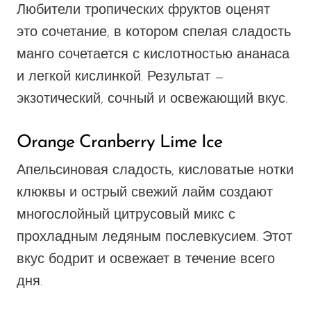
Любители тропических фруктов оценят
это сочетание, в котором спелая сладость
манго сочетается с кислотностью ананаса
и легкой кислинкой. Результат —
экзотический, сочный и освежающий вкус.
Orange Cranberry Lime Ice
Апельсиновая сладость, кисловатые нотки
клюквы и острый свежий лайм создают
многослойный цитрусовый микс с
прохладным ледяным послевкусием. Этот
вкус бодрит и освежает в течение всего
дня.