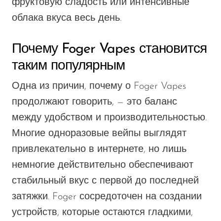
фруктовую сладость или интенсивные
облака вкуса весь день.
Почему Foger Vapes становится
таким популярным
Одна из причин, почему о Foger Vapes
продолжают говорить, — это баланс
между удобством и производительностью.
Многие одноразовые вейпы выглядят
привлекательно в интернете, но лишь
немногие действительно обеспечивают
стабильный вкус с первой до последней
затяжки. Foger сосредоточен на создании
устройств, которые остаются гладкими,