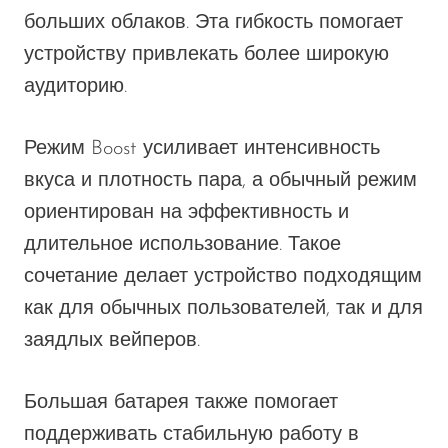
больших облаков. Эта гибкость помогает
устройству привлекать более широкую
аудиторию.
Режим Boost усиливает интенсивность
вкуса и плотность пара, а обычный режим
ориентирован на эффективность и
длительное использование. Такое
сочетание делает устройство подходящим
как для обычных пользователей, так и для
заядлых вейперов.
Большая батарея также помогает
поддерживать стабильную работу в