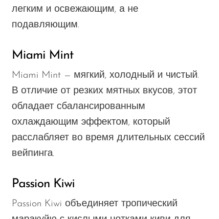
легким и освежающим, а не
подавляющим.
Miami Mint
Miami Mint — мягкий, холодный и чистый.
В отличие от резких мятных вкусов, этот
обладает сбалансированным
охлаждающим эффектом, который
расслабляет во время длительных сессий
вейпинга.
Passion Kiwi
Passion Kiwi объединяет тропический