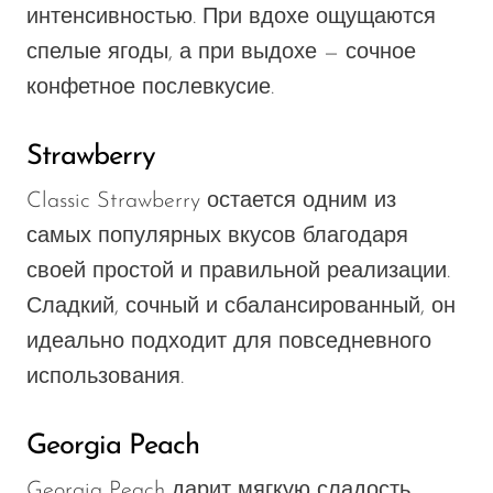
интенсивностью. При вдохе ощущаются
спелые ягоды, а при выдохе — сочное
конфетное послевкусие.
Strawberry
Classic Strawberry остается одним из
самых популярных вкусов благодаря
своей простой и правильной реализации.
Сладкий, сочный и сбалансированный, он
идеально подходит для повседневного
использования.
Georgia Peach
Georgia Peach дарит мягкую сладость