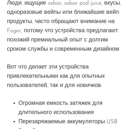
Люди, ищущие oxbar, oxbar pod juice, вкусы,
одноразовые вейпы или ближайшие вейп-
продукты, часто обращают внимание на
Foger, потому что устройства предлагают
похожий премиальный опыт с долгим
сроком службы и современным дизайном.
Вот что делает эти устройства
привлекательными как для опытных
пользователей, так и для новичков:
Огромная емкость затяжек для
длительного использования
Перезаряжаемые аккумуляторы USB