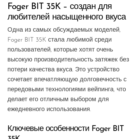
Foger BIT 35K – создан для
любителей насыщенного вкуса
Одна из самых обсуждаемых моделей,
Foger BIT 35K стала любимой среди
пользователей, которые хотят очень
высокую производительность затяжек без
потери качества вкуса. Это устройство
сочетает впечатляющую долговечность с
передовыми технологиями вейпинга, что
делает его отличным выбором для
ежедневного использования.
Ключевые особенности Foger BIT