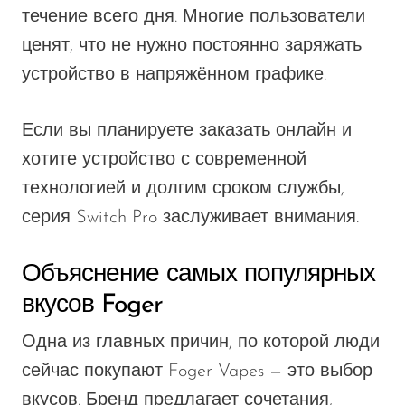
течение всего дня. Многие пользователи
ценят, что не нужно постоянно заряжать
устройство в напряжённом графике.
Если вы планируете заказать онлайн и
хотите устройство с современной
технологией и долгим сроком службы,
серия Switch Pro заслуживает внимания.
Объяснение самых популярных
вкусов Foger
Одна из главных причин, по которой люди
сейчас покупают Foger Vapes — это выбор
вкусов. Бренд предлагает сочетания,