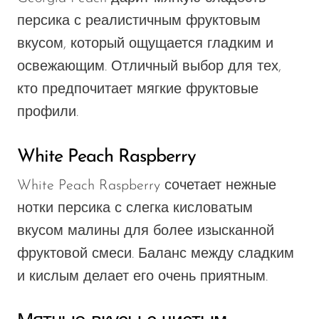
персика с реалистичным фруктовым
вкусом, который ощущается гладким и
освежающим. Отличный выбор для тех,
кто предпочитает мягкие фруктовые
профили.
White Peach Raspberry
White Peach Raspberry сочетает нежные
нотки персика с слегка кисловатым
вкусом малины для более изысканной
фруктовой смеси. Баланс между сладким
и кислым делает его очень приятным.