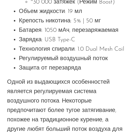
~30 000 затяжек (Режим Boost)
Объем жидкости: 19 мл
Крепость никотина: 5% | 50 мг
Батарея: 1050 мАч, перезаряжаемая
Зарядка: USB Type-C
Технология спирали: 1.0 Dual Mesh Coil
Регулируемый воздушный поток
Защита от перезаряда
Одной из выдающихся особенностей
является регулируемая система
воздушного потока. Некоторые
предпочитают более тугое затягивание,
похожее на традиционное курение, а
другие любят больший поток воздуха для