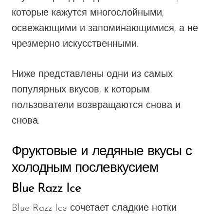
которые кажутся многослойными,
освежающими и запоминающимися, а не
чрезмерно искусственными.
Ниже представлены одни из самых
популярных вкусов, к которым
пользователи возвращаются снова и
снова.
Фруктовые и ледяные вкусы с
холодным послевкусием
Blue Razz Ice
Blue Razz Ice сочетает сладкие нотки