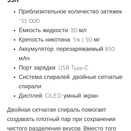
35K
Приблизительное количество затяжек:
~35 000
Ёмкость жидкости: 20 мл
Крепость никотина: 5% | 50 мг
Аккумулятор: перезаряжаемый 850
мАч
Порт зарядки: USB Type-C
Система спиралей: двойные сетчатые
спирали
Дисплей: OLED умный экран
Двойная сетчатая спираль помогает
создавать плотный пар при сохранении
чистого разделения вкусов. Вместо того