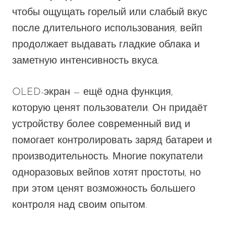
чтобы ощущать горелый или слабый вкус
после длительного использования, вейп
продолжает выдавать гладкие облака и
заметную интенсивность вкуса.
OLED-экран — ещё одна функция,
которую ценят пользователи. Он придаёт
устройству более современный вид и
помогает контролировать заряд батареи и
производительность. Многие покупатели
одноразовых вейпов хотят простоты, но
при этом ценят возможность большего
контроля над своим опытом.