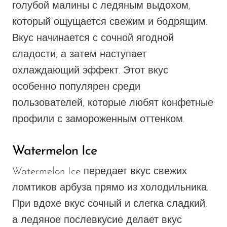
голубой малины с ледяным выдохом,
который ощущается свежим и бодрящим.
Вкус начинается с сочной ягодной
сладости, а затем наступает
охлаждающий эффект. Этот вкус
особенно популярен среди
пользователей, которые любят конфетные
профили с замороженным оттенком.
Watermelon Ice
Watermelon Ice передает вкус свежих
ломтиков арбуза прямо из холодильника.
При вдохе вкус сочный и слегка сладкий,
а ледяное послевкусие делает вкус