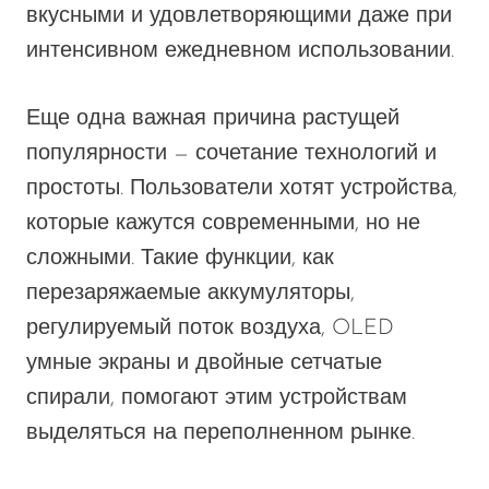
вкусными и удовлетворяющими даже при
интенсивном ежедневном использовании.
Еще одна важная причина растущей
популярности — сочетание технологий и
простоты. Пользователи хотят устройства,
которые кажутся современными, но не
сложными. Такие функции, как
перезаряжаемые аккумуляторы,
регулируемый поток воздуха, OLED
умные экраны и двойные сетчатые
спирали, помогают этим устройствам
выделяться на переполненном рынке.