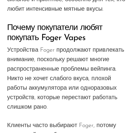
любит интенсивные мятные вкусы.
Почему покупатели любят
покупать Foger Vapes
Устройства Foger продолжают привлекать
внимание, поскольку решают многие
распространенные проблемы вейпинга.
Никто не хочет слабого вкуса, плохой
работы аккумулятора или одноразовых
устройств, которые перестают работать
слишком рано.
Клиенты часто выбирают Foger, потому