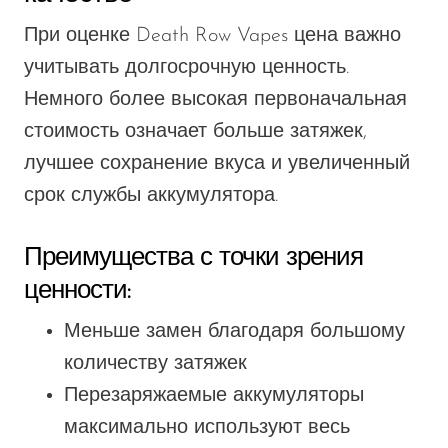
При оценке Death Row Vapes
цена
важно
учитывать долгосрочную ценность.
Немного более высокая первоначальная
стоимость означает больше затяжек,
лучшее сохранение вкуса и увеличенный
срок службы аккумулятора.
Преимущества с точки зрения
ценности:
Меньше замен благодаря большому
количеству затяжек
Перезаряжаемые аккумуляторы
максимально используют весь