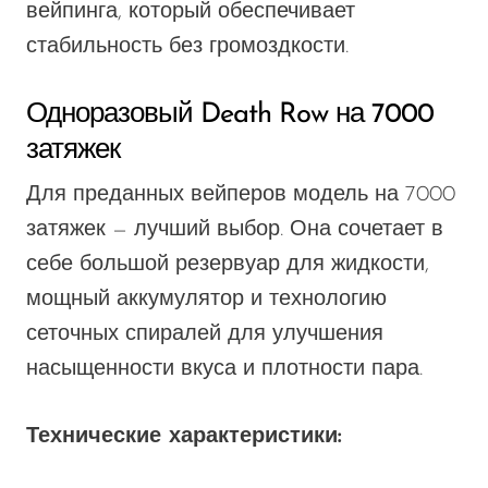
вейпинга, который обеспечивает
стабильность
без громоздкости.
Одноразовый Death Row на 7000
затяжек
Для преданных вейперов модель на 7000
затяжек — лучший выбор. Она сочетает в
себе большой резервуар для жидкости,
мощный аккумулятор и технологию
сеточных спиралей для улучшения
насыщенности вкуса и плотности пара.
Технические характеристики: