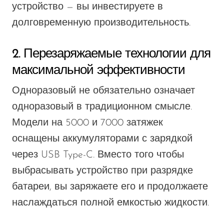
устройство — вы инвестируете в
долговременную производительность.
2. Перезаряжаемые технологии для
максимальной эффективности
Одноразовый не обязательно означает
одноразовый в традиционном смысле.
Модели на 5000 и 7000 затяжек
оснащены аккумуляторами с зарядкой
через USB Type-C. Вместо того чтобы
выбрасывать устройство при разрядке
батареи, вы заряжаете его и продолжаете
наслаждаться полной емкостью жидкости.