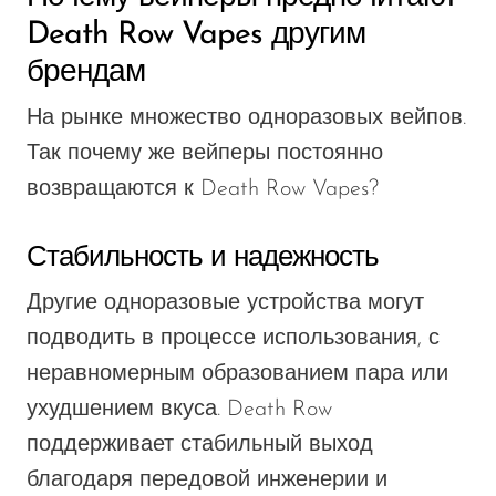
Death Row Vapes другим
брендам
На рынке множество одноразовых вейпов.
Так почему же вейперы постоянно
возвращаются к Death Row Vapes?
Стабильность и надежность
Другие одноразовые устройства могут
подводить в процессе использования, с
неравномерным образованием пара или
ухудшением вкуса. Death Row
поддерживает стабильный выход
благодаря передовой инженерии и