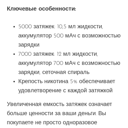
Ключевые особенности:
5000 затяжек: 10,5 мл жидкости,
аккумулятор 500 мАч с возможностью
зарядки
7000 затяжек: 12 мл жидкости,
аккумулятор 700 мАч с возможностью
зарядки, сеточная спираль
Крепость никотина 5% обеспечивает
удовлетворение с каждой затяжкой
Увеличенная емкость затяжек означает
больше ценности за ваши деньги. Вы
покупаете не просто одноразовое