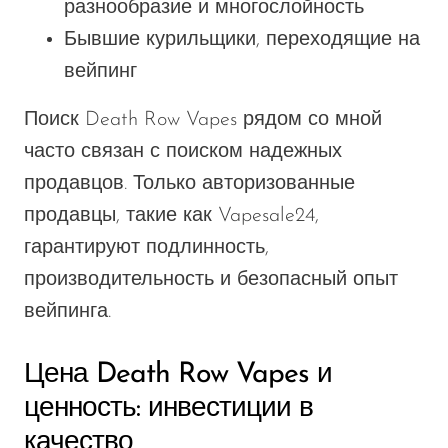
разнообразие и многослойность
Бывшие курильщики, переходящие на
вейпинг
Поиск Death Row Vapes рядом со мной
часто связан с поиском надежных
продавцов. Только авторизованные
продавцы, такие как Vapesale24,
гарантируют подлинность,
производительность и безопасный опыт
вейпинга.
Цена Death Row Vapes и
ценность: инвестиции в
качество