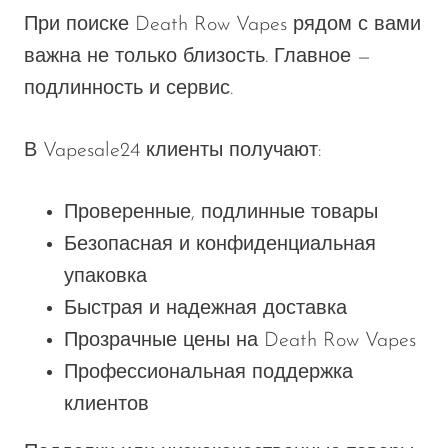
При поиске Death Row Vapes рядом с вами
важна не только близость. Главное —
подлинность и сервис.
В Vapesale24 клиенты получают:
Проверенные, подлинные товары
Безопасная и конфиденциальная
упаковка
Быстрая и надежная доставка
Прозрачные цены на Death Row Vapes
Профессиональная поддержка
клиентов