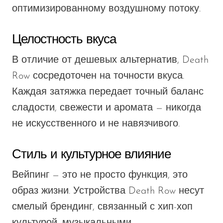
оптимизированному воздушному потоку.
Целостность вкуса
В отличие от дешевых альтернатив, Death
Row сосредоточен на точности вкуса.
Каждая затяжка передает точный баланс
сладости, свежести и аромата — никогда
не искусственного и не навязчивого.
Стиль и культурное влияние
Вейпинг — это не просто функция, это
образ жизни. Устройства Death Row несут
смелый брендинг, связанный с хип-хоп
культурой, музыкальными