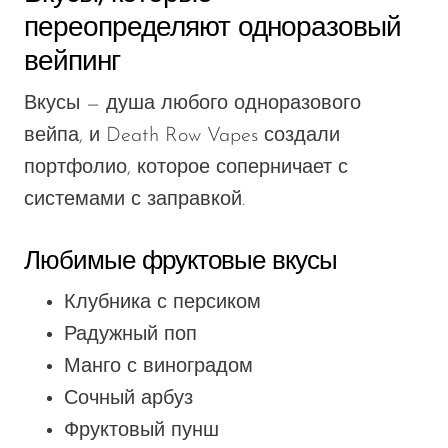
переопределяют одноразовый
вейпинг
Вкусы — душа любого одноразового
вейпа, и Death Row Vapes создали
портфолио, которое соперничает с
системами с заправкой.
Любимые фруктовые вкусы
Клубника с персиком
Радужный поп
Манго с виноградом
Сочный арбуз
Фруктовый пунш