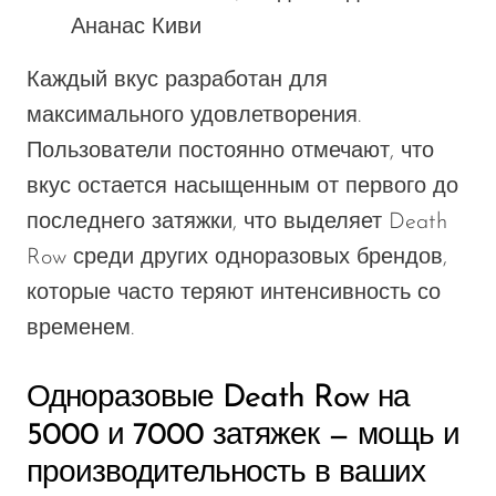
Ананас Киви
Каждый вкус
разработан
для
максимального удовлетворения.
Пользователи постоянно отмечают, что
вкус остается насыщенным от первого до
последнего затяжки, что выделяет Death
Row среди других одноразовых брендов,
которые часто теряют интенсивность со
временем.
Одноразовые Death Row на
5000 и 7000 затяжек — мощь и
производительность в ваших