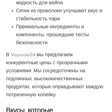
жидкость для вейпа
Сетки из проволоки улучшают вкус и
стабильность пара
Премиальные ингредиенты и
компоненты, прошедшие тесты
безопасности
В Vapesale24 мы предлагаем
конкурентные цены с прозрачными
условиями. Мы сосредоточены на
подлинных, высококачественных
продуктах, которые оправдывают каждую
потраченную копейку.
Вкусы, которые