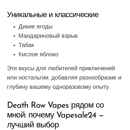
Уникальные и классические
Дикие ягоды
Мандариновый взрыв
Табак
Кислое яблоко
Эти вкусы для любителей приключений
или ностальгии, добавляя разнообразие и
глубину вашему одноразовому опыту.
Death Row Vapes рядом со
мной: почему Vapesale24 —
лучший выбор