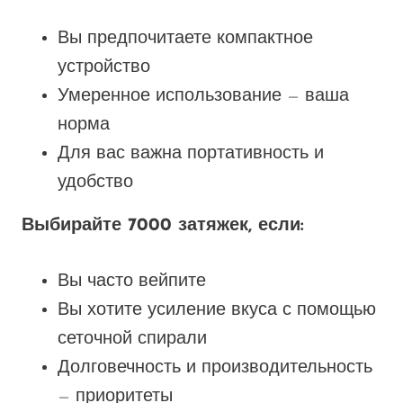
Вы предпочитаете компактное
устройство
Умеренное использование — ваша
норма
Для вас важна портативность и
удобство
Выбирайте 7000 затяжек, если:
Вы часто вейпите
Вы хотите усиление вкуса с помощью
сеточной спирали
Долговечность и производительность
— приоритеты