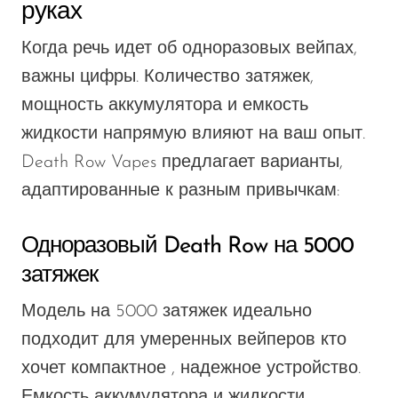
руках
Когда речь идет об одноразовых вейпах,
важны цифры. Количество затяжек,
мощность аккумулятора и емкость
жидкости напрямую влияют на ваш опыт.
Death Row Vapes предлагает варианты,
адаптированные к разным привычкам:
Одноразовый Death Row на 5000
затяжек
Модель на 5000 затяжек идеально
подходит для умеренных вейперов
кто
хочет
компактное
,
надежное устройство.
Емкость аккумулятора и жидкости