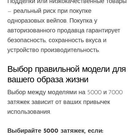
Подделки или низкокачественные товары
— реальный риск при покупке
одноразовых вейпов.
Покупка у
авторизованного продавца гарантирует
безопасность, сохранность вкуса и
устройство
производительность.
Выбор правильной модели для
вашего образа жизни
Выбор между моделями на 5000 и 7000
затяжек зависит от ваших привычек
использования.
Выбирайте 5000 затяжек, если: