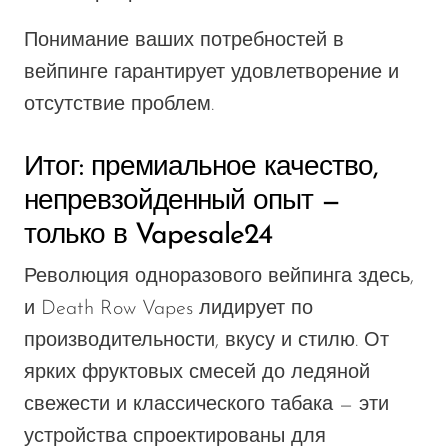
Понимание ваших потребностей в
вейпинге гарантирует удовлетворение и
отсутствие проблем.
Итог: премиальное качество,
непревзойденный опыт —
только в Vapesale24
Революция одноразового вейпинга здесь,
и Death Row Vapes лидирует по
производительности, вкусу и стилю. От
ярких фруктовых смесей до ледяной
свежести и классического табака — эти
устройства
спроектированы
для