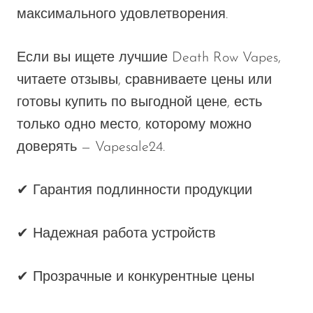
максимального удовлетворения.
Если вы ищете лучшие Death Row Vapes,
читаете отзывы, сравниваете цены или
готовы купить по выгодной цене, есть
только одно место, которому можно
доверять — Vapesale24.
✔ Гарантия подлинности продукции
✔ Надежная работа устройств
✔ Прозрачные и конкурентные цены