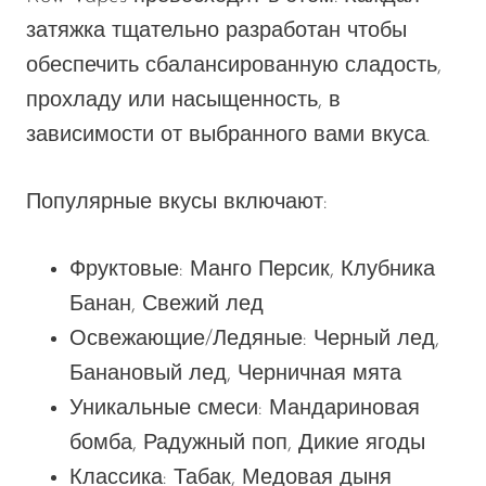
затяжка
тщательно разработан
чтобы
обеспечить сбалансированную сладость,
прохладу или насыщенность, в
зависимости от выбранного вами вкуса.
Популярные вкусы включают:
Фруктовые: Манго Персик, Клубника
Банан, Свежий лед
Освежающие/Ледяные: Черный лед,
Банановый лед, Черничная мята
Уникальные смеси: Мандариновая
бомба, Радужный поп, Дикие ягоды
Классика: Табак, Медовая дыня