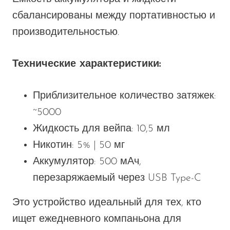
сбалансированы между портативностью и
производительностью.
Технические характеристики:
Приблизительное количество затяжек:
~5000
Жидкость для вейпа: 10,5 мл
Никотин: 5% | 50 мг
Аккумулятор: 500 мАч,
перезаряжаемый через USB Type-C
Это устройство
идеальный
для тех, кто
ищет ежедневного компаньона для