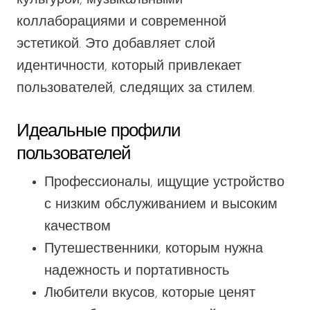
коллаборациями и современной
эстетикой.
Это
добавляет слой
идентичности, который привлекает
пользователей, следящих за стилем.
Идеальные профили
пользователей
Профессионалы, ищущие устройство
с низким обслуживанием и высоким
качеством
Путешественники, которым нужна
надежность и портативность
Любители вкусов, которые ценят