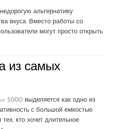
 недорогую альтернативу
ва вкуса. Вместо работы со
ользователи могут просто открыть
а из самых
ir 5000 выделяется как одно из
тативность с большой емкостью
 тех, кто хочет длительное