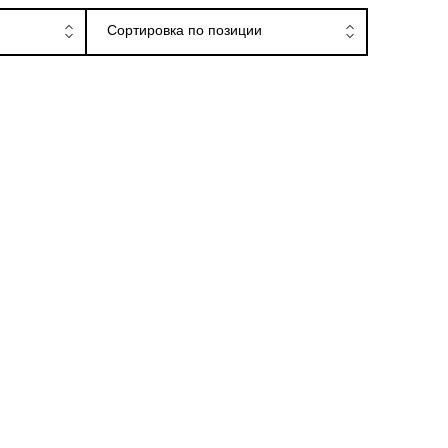
ницах
Сортировка по позиции