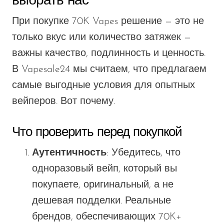
выбрать нас
При покупке 70K Vapes решение — это не
только
вкус
или количество затяжек —
важны качество, подлинность и ценность.
В Vapesale24 мы считаем, что предлагаем
самые выгодные условия для опытных
вейперов. Вот почему.
Что проверить перед покупкой
Аутентичность
: Убедитесь, что
одноразовый вейп, который вы
покупаете, оригинальный, а не
дешевая
подделки
.
Реальные
брендов, обеспечивающих
70K+