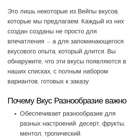
Это лишь некоторые из
Вейпы
вкусов,
которые мы предлагаем. Каждый из них
создан
созданы не просто для
впечатления — а для запоминающегося
вкусового опыта, который длится.
Вы
обнаружите, что эти
вкусы
появляются
в
наших списках, с полным набором
вариантов, готовых к заказу.
Почему
Вкус
Разнообразие важно
Обеспечивает разнообразие для
разных настроений: десерт, фрукты,
ментол,
тропический
.