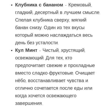
Клубника с бананом
– Кремовый,
гладкий, десертный в лучшем смысле.
Спелая клубника сверху, мягкий
банан снизу. Один из тех
вкусы
который можно наслаждаться весь
день без усталости.
Кул Минт
– Чистый, хрустящий,
освежающий.
Для тех, кто
предпочитает
свежие и прохладные
вместо
сладко-фруктовые
.
Очищает
нёбо, восстанавливает чувства и
отлично сочетается после еды или
когда хочется освежающего
завершения.