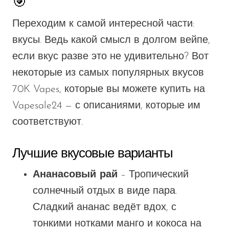
🎯
Переходим к самой интересной части:
вкусы
. Ведь какой смысл в долгом вейпе,
если
вкус
разве это не удивительно? Вот
некоторые из самых популярных вкусов
70K Vapes, которые вы можете купить на
Vapesale24 — с описаниями, которые им
соответствуют.
Лучшие вкусовые варианты
Ананасовый рай
– Тропический
солнечный отдых в виде пара.
Сладкий ананас ведёт вдох, с
тонкими нотками манго и кокоса на