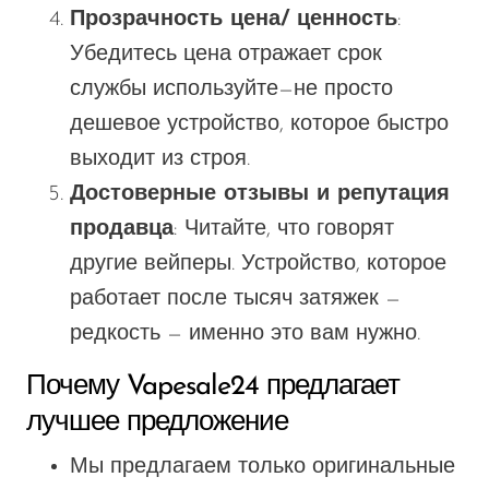
Прозрачность
цена
/ ценность
:
Убедитесь
цена отражает срок
службы
используйте—
не просто
дешевое устройство, которое быстро
выходит из строя.
Достоверные отзывы и репутация
продавца
: Читайте, что говорят
другие вейперы. Устройство, которое
работает после тысяч затяжек —
редкость — именно это вам нужно.
Почему Vapesale24 предлагает
лучшее предложение
Мы предлагаем только оригинальные