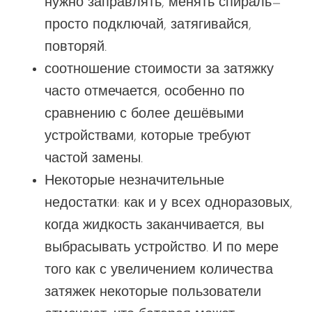
нужно заправлять, менять спираль—
просто
подключай, затягивайся,
повторяй.
соотношение стоимости за затяжку
часто отмечается
, особенно по
сравнению с более дешёвыми
устройствами, которые требуют
частой замены.
Некоторые незначительные
недостатки: как и у всех одноразовых,
когда жидкость заканчивается,
вы
выбрасывать
устройство
.
И по мере
того как
с увеличением количества
затяжек некоторые пользователи