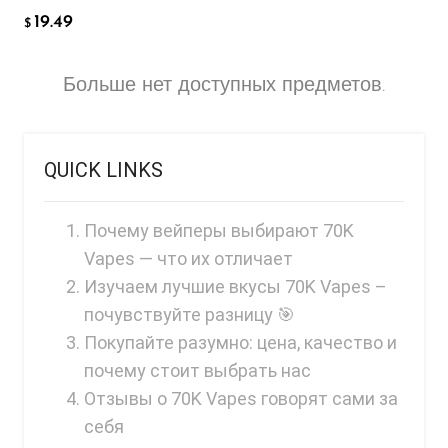
19.49
$
Больше нет доступных предметов.
QUICK LINKS
Почему вейперы выбирают 70K
Vapes — что их отличает
Изучаем лучшие вкусы 70K Vapes –
почувствуйте разницу 🎯
Покупайте разумно: цена, качество и
почему стоит выбрать нас
Отзывы о 70K Vapes говорят сами за
себя