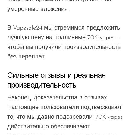
умеренные вложения.
В Vapesale24 мы стремимся предложить
лучшую цену на подлинные 70K vapes —
чтобы вы получили производительность
без переплат.
Сильные отзывы и реальная
производительность
Наконец, доказательства в отзывах.
Настоящие пользователи подтверждают
то, что мы давно подозревали: 70K vapes
действительно обеспечивают