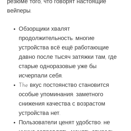
резюме того, что говорят настоящие
вейперы.
Обзорщики хвалят
продолжительность: многие
устройства всё ещё
работающие
давно после тысяч
затяжки
там, где
старые одноразовые уже бы
исчерпали себя.
The
вкус
постоянство
становится
особые упоминания: заметного
снижения качества с возрастом
устройства нет.
Пользователи ценят удобство: не