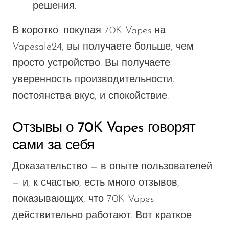
решения.
В
коротко:
покупая 70K Vapes на
Vapesale24, вы получаете больше, чем
просто устройство.
Вы получаете
уверенность
производительности,
постоянства
вкус
, и спокойствие.
Отзывы о 70K Vapes говорят
сами за себя
Доказательство — в опыте пользователей
— и, к счастью, есть много отзывов,
показывающих, что 70K Vapes
действительно работают. Вот краткое