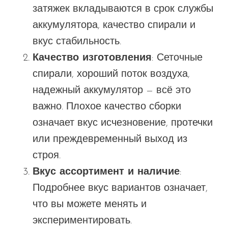
затяжек вкладываются в срок службы
аккумулятора, качество спирали и
вкус
стабильность.
Качество изготовления
: Сеточные
спирали, хороший поток воздуха,
надежный аккумулятор — всё это
важно. Плохое качество сборки
означает
вкус
исчезновение, протечки
или преждевременный выход из
строя.
Вкус
ассортимент и наличие
:
Подробнее
вкус
вариантов означает,
что вы можете менять и
экспериментировать.