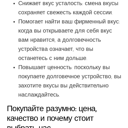
Снижает
вкус
усталость: смена
вкусы
сохраняет свежесть каждой сессии.
Помогает найти ваш фирменный вкус:
когда вы открываете для себя
вкус
вам нравится, а долговечность
устройства означает, что вы
останетесь с ним дольше.
Повышает ценность: поскольку вы
покупаете долговечное устройство, вы
захотите
вкусы
вы
действительно
наслаждайтесь.
Покупайте разумно: цена,
качество и почему стоит