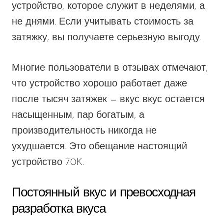
устройство, которое служит
в
неделями, а
не днями. Если учитывать стоимость за
затяжку, вы получаете серьезную выгоду.
Многие пользователи в отзывах отмечают,
что устройство хорошо работает даже
после тысяч затяжек —
вкус
вкус остается
насыщенным, пар богатым, а
производительность никогда не
ухудшается. Это обещание
настоящий
устройство 70K.
Постоянный вкус и превосходная
разработка вкуса