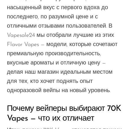
насыщенный вкус с первого вдоха до
последнего, по разумной цене и с
отличными отзывами пользователей. В
Vapesale24 мы отобрали лучшие из этих
Flavor Vapes — модели, которые сочетают
премиальную производительность,
вкусные ароматы и отличную цену —
делая наш магазин идеальным местом
для тех, кто хочет поднять опыт
одноразовой вейпы на новый уровень.
Почему вейперы выбирают 70K
Vapes — что их отличает