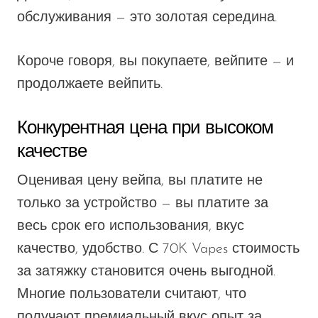
обслуживания — это золотая середина.
Короче говоря, вы покупаете, вейпите — и
продолжаете вейпить.
Конкурентная цена при высоком
качестве
Оценивая цену вейпа, вы платите не
только за устройство — вы платите за
весь срок его использования,
вкус
качество, удобство. С 70K Vapes стоимость
за затяжку становится очень выгодной.
Многие пользователи считают, что
получают премиальный
вкус
опыт за