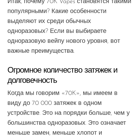
Итак, почему 70K Vapes становятся такими
популярными? Какие особенности
выделяют их среди обычных
одноразовых? Если вы выбираете
одноразовую вейпу нового уровня, вот
важные преимущества.
Огромное количество затяжек и
долговечность
Когда мы говорим «70K», мы имеем в
виду до 70 000 затяжек в одном
устройстве. Это на порядки больше, чем у
большинства одноразовых.
Это
означает
меньше замен, меньше хлопот и