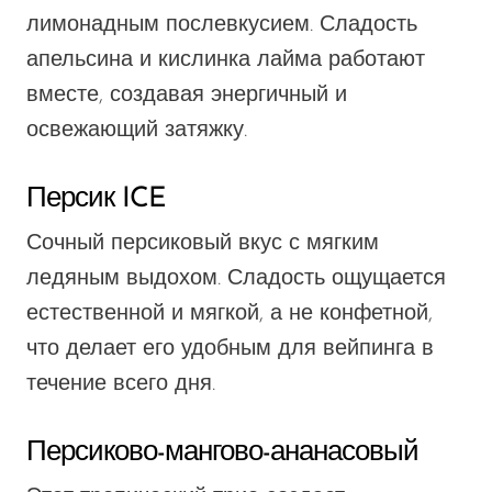
лимонадным послевкусием. Сладость
апельсина и кислинка лайма работают
вместе, создавая энергичный и
освежающий затяжку.
Персик ICE
Сочный персиковый вкус с мягким
ледяным выдохом. Сладость ощущается
естественной и мягкой, а не конфетной,
что делает его удобным для вейпинга в
течение всего дня.
Персиково-мангово-ананасовый