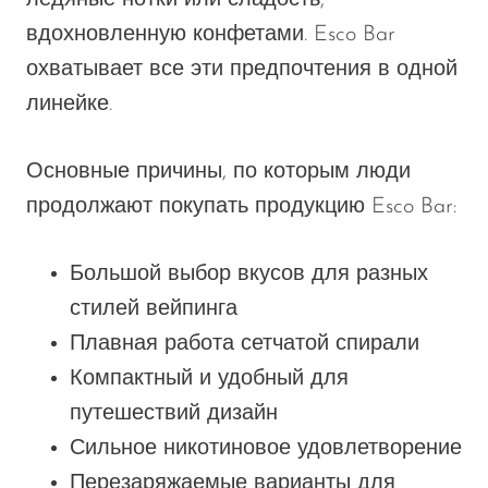
ледяные нотки или сладость,
вдохновленную конфетами. Esco Bar
охватывает все эти предпочтения в одной
линейке.
Основные причины, по которым люди
продолжают покупать продукцию Esco Bar:
Большой выбор вкусов для разных
стилей вейпинга
Плавная работа сетчатой спирали
Компактный и удобный для
путешествий дизайн
Сильное никотиновое удовлетворение
Перезаряжаемые варианты для