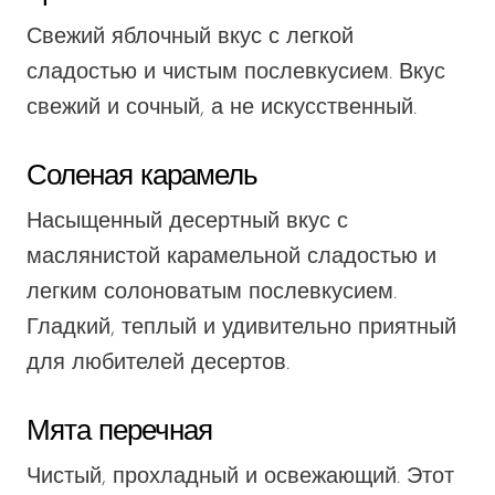
Свежий яблочный вкус с легкой
сладостью и чистым послевкусием. Вкус
свежий и сочный, а не искусственный.
Соленая карамель
Насыщенный десертный вкус с
маслянистой карамельной сладостью и
легким солоноватым послевкусием.
Гладкий, теплый и удивительно приятный
для любителей десертов.
Мята перечная
Чистый, прохладный и освежающий. Этот