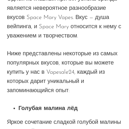
является невероятное разнообразие
вкусов Space Mary Vapes. Вкус — душа
вейпинга, и Space Mary относится к нему с
уважением и творчеством.
Ниже представлены некоторые из самых
популярных вкусов, которые вы можете
купить у нас в Vapesale24, каждый из
которых дарит уникальный и
запоминающийся опыт:
Голубая малина лёд
Яркое сочетание сладкой голубой малины