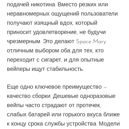
подачей никотина. Вместо резких или
неравномерных ощущений пользователи
получают изящный вдох, который
приносит удовлетворение, не будучи
чрезмерным.
Это
делают Space Mary
отличным выбором
оба
для тех, кто
переходит с сигарет, и
для
опытные
вейперы
ищут
стабильность.
Еще одно ключевое преимущество —
качество сборки. Дешевые одноразовые
вейпы часто страдают от протечек,
слабых батарей или горького вкуса ближе
к концу срока службы устройства. Модели