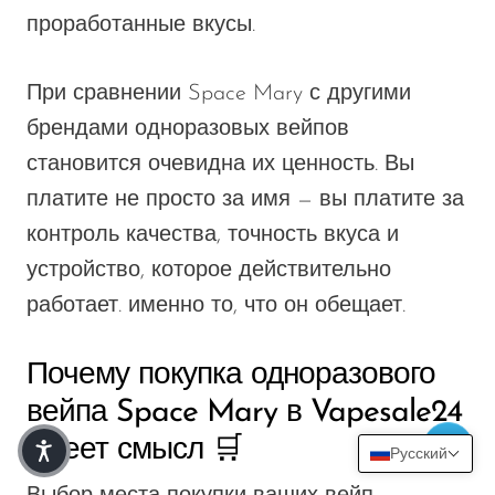
проработанные вкусы.
При сравнении Space Mary с другими
брендами одноразовых вейпов
становится очевидна их ценность. Вы
платите не просто за имя — вы платите за
контроль качества, точность вкуса и
устройство, которое действительно
работает.
именно
то, что он обещает.
Почему покупка одноразового
вейпа Space Mary в Vapesale24
имеет смысл 🛒
Русский