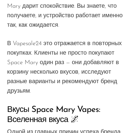
Mary дарит спокойствие. Вы знаете, что
получаете, и устройство работает именно
так, как ожидается.
В Vapesale24 это отражается в повторных
покупках. Клиенты не просто покупают
Space Mary один раз — они добавляют в
корзину несколько вкусов, исследуют
разные варианты и рекомендуют бренд
друзьям.
Вкусы Space Mary Vapes:
Вселенная вкуса 🌌
Одной из главных причин успеха бренда