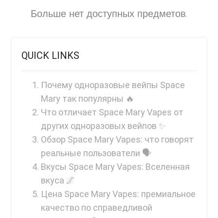
Больше нет доступных предметов.
QUICK LINKS
Почему одноразовые вейпы Space
Mary так популярны 🔥
Что отличает Space Mary Vapes от
других одноразовых вейпов ✨
Обзор Space Mary Vapes: что говорят
реальные пользователи 🗣️
Вкусы Space Mary Vapes: Вселенная
вкуса 🌌
Цена Space Mary Vapes: премиальное
качество по справедливой