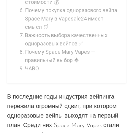
стоимости 💰
Почему покупка одноразового вейпа
Space Mary в Vapesale24 имеет
смысл 🛒
Важность выбора качественных
одноразовых вейпов ✅
Почему Space Mary Vapes —
правильный выбор 🌟
ЧАВО
В последние годы индустрия вейпинга
пережила
огромный
сдвиг, при котором
одноразовые вейпы выходят на первый
план. Среди них Space Mary Vapes стали