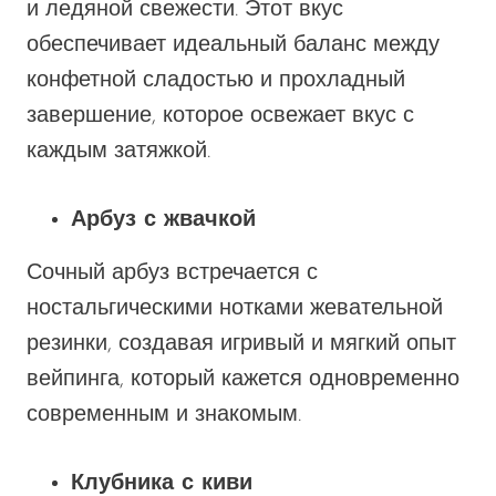
и ледяной свежести. Этот вкус
обеспечивает идеальный баланс между
конфетной сладостью и
прохладный
завершение, которое освежает вкус с
каждым затяжкой.
Арбуз с жвачкой
Сочный арбуз встречается с
ностальгическими нотками жевательной
резинки, создавая игривый и мягкий опыт
вейпинга, который кажется одновременно
современным и знакомым.
Клубника с киви