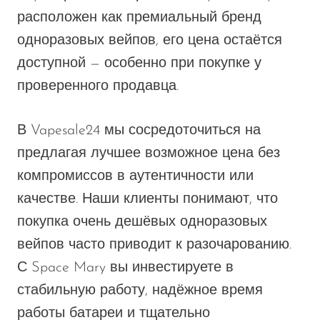
расположен
как премиальный бренд
одноразовых вейпов, его цена остаётся
доступной — особенно при покупке у
проверенного продавца.
В Vapesale24 мы
сосредоточиться на
предлагая лучшее возможное
цена
без
компромиссов в аутентичности или
качестве.
Наши клиенты понимают, что
покупка очень дешёвых одноразовых
вейпов часто приводит к разочарованию.
С Space Mary вы инвестируете в
стабильную работу, надёжное время
работы батареи и тщательно