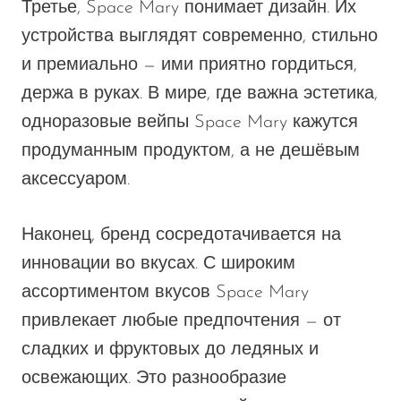
Третье, Space Mary понимает дизайн. Их
устройства выглядят современно, стильно
и премиально — ими приятно гордиться,
держа в руках. В мире, где важна эстетика,
одноразовые вейпы Space Mary кажутся
продуманным продуктом, а не дешёвым
аксессуаром.
Наконец
, бренд
сосредотачивается на
инновации во вкусах.
С широким
ассортиментом вкусов Space Mary
привлекает любые предпочтения — от
сладких и фруктовых до ледяных и
освежающих. Это разнообразие