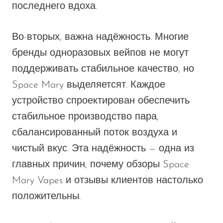
последнего вдоха.
Во-вторых, важна надёжность. Многие
бренды одноразовых вейпов не могут
поддерживать стабильное качество, но
Space Mary выделяется
т.
Каждое
устройство
спроектирован
обеспечить
стабильное производство пара,
сбалансированный поток воздуха и
чистый вкус. Эта надёжность — одна из
главных причин, почему обзоры Space
Mary Vapes и отзывы клиентов настолько
положительны.