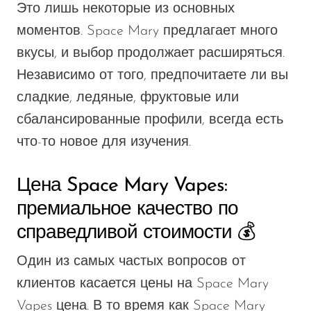
Это лишь некоторые из основных
моментов.
Space Mary предлагает
много
вкусы, и выбор продолжает
расширяться
.
Независимо от того, предпочитаете ли вы
сладкие, ледяные, фруктовые или
сбалансированные профили, всегда есть
что-то новое для изучения.
Цена Space Mary Vapes:
премиальное качество по
справедливой стоимости 💰
Один из самых частых вопросов от
клиентов касается цены на Space Mary
Vapes
цена
.
В то время как Space Mary