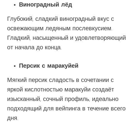
Виноградный лёд
Глубокий, сладкий виноградный вкус с
освежающим ледяным послевкусием.
Гладкий, насыщенный и удовлетворяющий
от начала до конца.
Персик с маракуйей
Мягкий персик
сладость в сочетании с
яркой кислотностью маракуйи создаёт
изысканный, сочный профиль, идеально
подходящий для вейпинга в течение всего
дня.