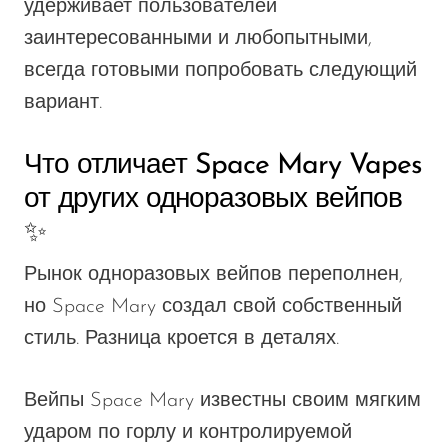
удерживает пользователей
заинтересованными и любопытными,
всегда готовыми попробовать следующий
вариант.
Что отличает Space Mary Vapes
от других одноразовых вейпов
✨
Рынок одноразовых вейпов
переполнен
,
но Space Mary создал свой собственный
стиль. Разница кроется в деталях.
Вейпы Space Mary известны своим мягким
ударом по горлу и контролируемой