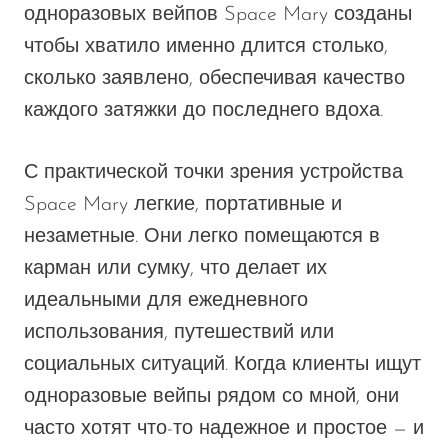
одноразовых вейпов Space Mary
созданы
чтобы хватило
именно
длится столько,
сколько заявлено, обеспечивая качество
каждого затяжки до последнего вдоха.
С практической точки зрения устройства
Space Mary легкие, портативные и
незаметные. Они легко помещаются в
карман или сумку, что делает их
идеальными для ежедневного
использования, путешествий или
социальных ситуаций. Когда клиенты ищут
одноразовые вейпы рядом со мной, они
часто хотят что-то надежное и простое — и