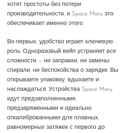
хотят простоты без потери
производительности, и Space Mary это
обеспечивает
именно
этого.
Во-первых, удобство играет ключевую
роль. Одноразовый вейп устраняет все
сложности — ни заправки, ни замены
спирали, ни беспокойства о зарядке. Вы
открываете упаковку, вдыхаете и
наслаждаться
. Устройства Space Mary
идут предзаполненными,
предзаряженными и идеально
откалиброванными для плавных,
равномерных затяжек с первого до