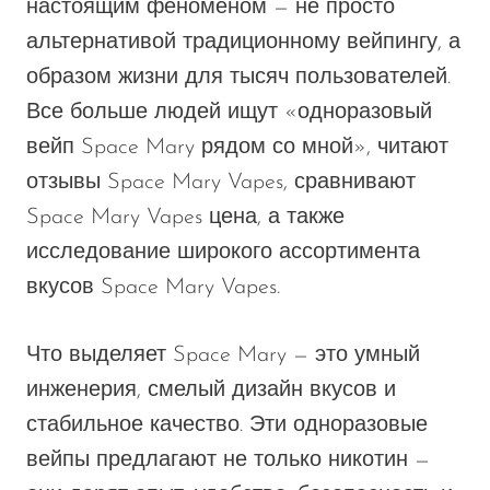
настоящим феноменом — не просто
альтернативой традиционному вейпингу, а
образом жизни для тысяч пользователей.
Все больше людей ищут «одноразовый
вейп Space Mary рядом со мной», читают
отзывы Space Mary Vapes, сравнивают
Space Mary Vapes
цена
, а также
исследование широкого ассортимента
вкусов Space Mary Vapes.
Что выделяет Space Mary — это
умный
инженерия, смелый дизайн вкусов и
стабильное качество. Эти одноразовые
вейпы предлагают не только никотин —