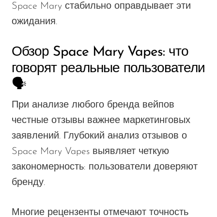
Space Mary стабильно оправдывает эти
ожидания.
Обзор Space Mary Vapes: что
говорят реальные пользователи
🗣️
При анализе любого бренда вейпов
честные отзывы важнее маркетинговых
заявлений. Глубокий анализ отзывов о
Space Mary Vapes выявляет четкую
закономерность: пользователи доверяют
бренду.
Многие рецензенты отмечают точность