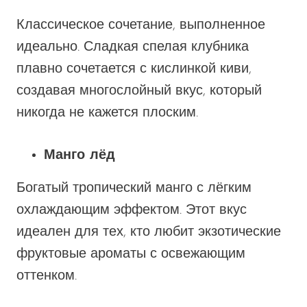
Классическое сочетание, выполненное
идеально. Сладкая спелая клубника
плавно сочетается с кислинкой киви,
создавая многослойный вкус, который
никогда не кажется плоским.
Манго лёд
Богатый тропический манго с лёгким
охлаждающим эффектом. Этот вкус
идеален для тех, кто любит экзотические
фруктовые ароматы с освежающим
оттенком.