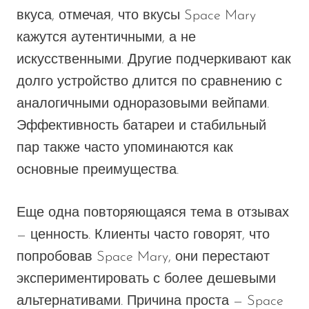
вкуса, отмечая, что вкусы Space Mary
кажутся аутентичными, а не
искусственными.
Другие подчеркивают
как
долго
устройство
длится
по сравнению с
аналогичными одноразовыми вейпами.
Эффективность батареи и стабильный
пар также часто упоминаются как
основные преимущества.
Еще одна повторяющаяся тема в отзывах
— ценность. Клиенты часто говорят, что
попробовав Space Mary, они перестают
экспериментировать с более дешевыми
альтернативами. Причина проста — Space