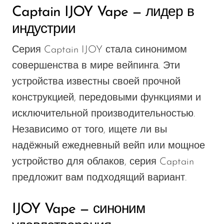
Captain IJOY Vape — лидер в
индустрии
Серия Captain IJOY стала синонимом
совершенства в мире вейпинга. Эти
устройства известны своей прочной
конструкцией, передовыми функциями и
исключительной производительностью.
Независимо от того, ищете ли вы
надёжный ежедневный вейп или мощное
устройство для облаков, серия Captain
предложит вам подходящий вариант.
IJOY Vape — синоним