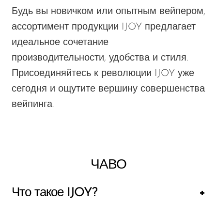
Будь вы новичком или опытным вейпером,
ассортимент продукции IJOY предлагает
идеальное сочетание
производительности, удобства и стиля.
Присоединяйтесь к революции IJOY уже
сегодня и ощутите вершину совершенства
вейпинга.
ЧАВО
Что такое IJOY?