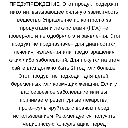
ПРЕДУПРЕЖДЕНИЕ: Этот продукт содержит
никотин, вызывающее сильную зависимость
вещество. Управление по контролю за
продуктами и лекарствами (FDA) не
проверяло и не одобряло эти заявления. Этот
продукт не предназначен для диагностики,
лечения, излечения или предотвращения
каких-либо заболеваний. Для покупки на этом
сайте вам должно быть 21 год или больше.
Этот продукт не подходит для детей,
беременных или кормящих женщин. Если у
вас серьезное заболевание или вы
принимаете рецептурные лекарства,
проконсультируйтесь с врачом перед
использованием. Рекомендуется получить
медицинскую консультацию перед