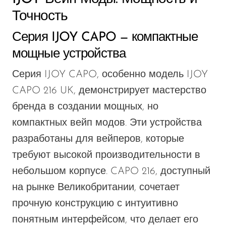
Точность
Серия IJOY CAPO — компактные
мощные устройства
Серия IJOY CAPO, особенно модель IJOY
CAPO 216 UK, демонстрирует мастерство
бренда в создании мощных, но
компактных вейп модов. Эти устройства
разработаны для вейперов, которые
требуют высокой производительности в
небольшом корпусе. CAPO 216, доступный
на рынке Великобритании, сочетает
прочную конструкцию с интуитивно
понятным интерфейсом, что делает его