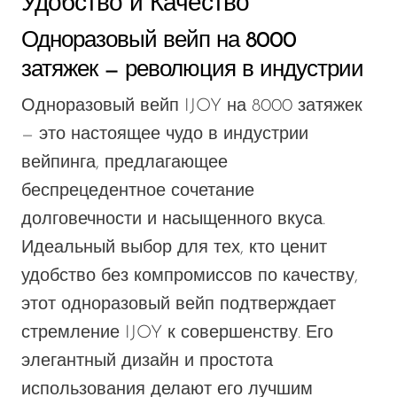
Удобство и Качество
Одноразовый вейп на 8000
затяжек — революция в индустрии
Одноразовый вейп IJOY на 8000 затяжек
— это настоящее чудо в индустрии
вейпинга, предлагающее
беспрецедентное сочетание
долговечности и насыщенного вкуса.
Идеальный выбор для тех, кто ценит
удобство без компромиссов по качеству,
этот одноразовый вейп подтверждает
стремление IJOY к совершенству. Его
элегантный дизайн и простота
использования делают его лучшим