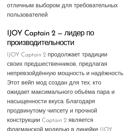
отличным выбором для требовательных
пользователей.
IJOY Captain 2 — лидер по
производительности
IJOY Captain 2 продолжает традиции
своих предшественников, предлагая
непревзойдённую мощность и надёжность.
Этот вейп мод создан для тех, кто
ожидает максимального объёма пара и
насыщенности вкуса. Благодаря
продвинутому чипсету и прочной
конструкции Captain 2 является
флагманской моделью в линейке IJOY.