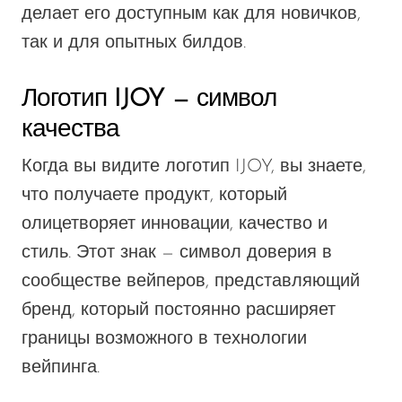
делает его доступным как для новичков,
так и для опытных билдов.
Логотип IJOY — символ
качества
Когда вы видите логотип IJOY, вы знаете,
что получаете продукт, который
олицетворяет инновации, качество и
стиль. Этот знак — символ доверия в
сообществе вейперов, представляющий
бренд, который постоянно расширяет
границы возможного в технологии
вейпинга.