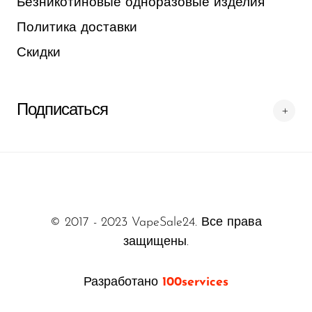
Безникотиновые одноразовые изделия
Политика доставки
Скидки
Подписаться
© 2017 - 2023 VapeSale24. Все права
защищены.
Разработано
100services