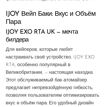
IJOY Вейп Баки: Вкус и Объём
Пара
IJOY EXO RTA UK — мечта
билдера
Для вейперов, которые любят
настраивать своё устройство, IJOY EXO
RTA, особенно популярный в
Великобритании, — настоящая находка.
Этот обслуживаемый бак-атомайзер
предлагает непревзойдённую гибкость,
позволяя пользователям оптимизировать
вкус и объём пара. Его удобный дизайн