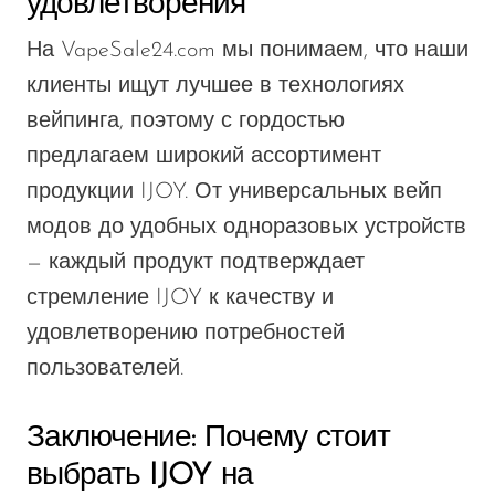
удовлетворения
На VapeSale24.com мы понимаем, что наши
клиенты ищут лучшее в технологиях
вейпинга, поэтому с гордостью
предлагаем широкий ассортимент
продукции IJOY. От универсальных вейп
модов до удобных одноразовых устройств
— каждый продукт подтверждает
стремление IJOY к качеству и
удовлетворению потребностей
пользователей.
Заключение: Почему стоит
выбрать IJOY на