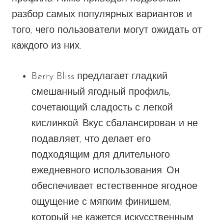
разбор самых популярных вариантов и
того, чего пользователи могут ожидать от
каждого из них.
Berry Bliss предлагает гладкий
смешанный ягодный профиль,
сочетающий сладость с легкой
кислинкой. Вкус сбалансирован и не
подавляет, что делает его
подходящим для длительного
ежедневного использования. Он
обеспечивает естественное ягодное
ощущение с мягким финишем,
который не кажется искусственным.