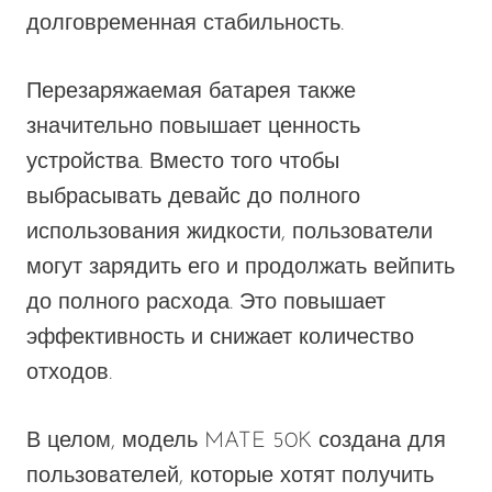
долговременная стабильность.
Перезаряжаемая батарея также
значительно повышает ценность
устройства. Вместо того чтобы
выбрасывать девайс до полного
использования жидкости, пользователи
могут зарядить его и продолжать вейпить
до полного расхода. Это повышает
эффективность и снижает количество
отходов.
В целом, модель MATE 50K создана для
пользователей, которые хотят получить