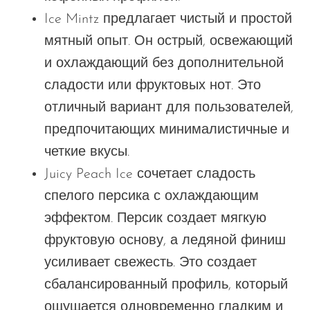
Ice Mintz предлагает чистый и простой
мятный опыт. Он острый, освежающий
и охлаждающий без дополнительной
сладости или фруктовых нот. Это
отличный вариант для пользователей,
предпочитающих минималистичные и
четкие вкусы.
Juicy Peach Ice сочетает сладость
спелого персика с охлаждающим
эффектом. Персик создает мягкую
фруктовую основу, а ледяной финиш
усиливает свежесть. Это создает
сбалансированный профиль, который
ощущается одновременно гладким и