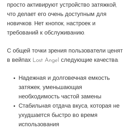
просто активируют устройство затяжкой,
что делает его очень доступным для
новичков. Нет кнопок, настроек и
требований к обслуживанию.
С общей точки зрения пользователи ценят
в вейпах Lost Angel следующие качества:
Надежная и долговечная емкость
затяжек, уменьшающая
необходимость частой замены
Стабильная отдача вкуса, которая не
ухудшается быстро во время
использования