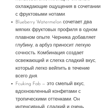
охлаждающие ощущения в сочетании
с фруктовыми нотами.
Blueberry Watermelon сочетает два
мягких фруктовых профиля в одном
плавном опыте. Черника добавляет
глубину, а арбуз приносит легкую
сочность. Комбинация создает
освежающий и слегка сладкий вкус,
который легко вейпить в течение
всего дня.
Fcuking Fab — это смелый вкус,
вдохновленный конфетами с
тропическими оттенками. Он
интенсивный, сладкий и очень