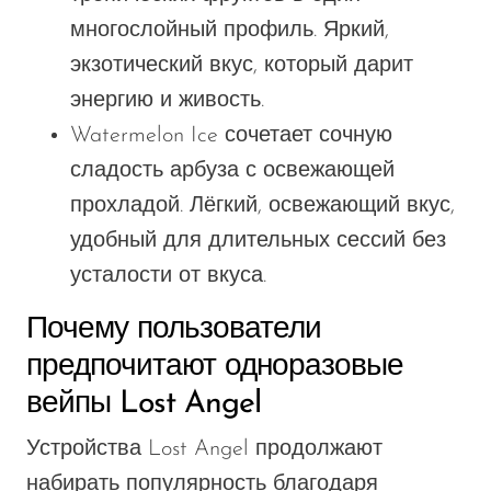
многослойный профиль. Яркий,
экзотический вкус, который дарит
энергию и живость.
Watermelon Ice сочетает сочную
сладость арбуза с освежающей
прохладой. Лёгкий, освежающий вкус,
удобный для длительных сессий без
усталости от вкуса.
Почему пользователи
предпочитают одноразовые
вейпы Lost Angel
Устройства Lost Angel продолжают
набирать популярность благодаря