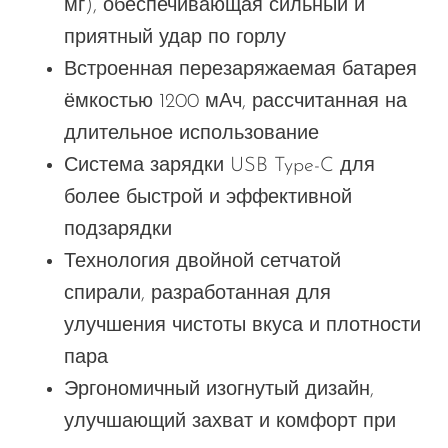
мг), обеспечивающая сильный и
приятный удар по горлу
Встроенная перезаряжаемая батарея
ёмкостью 1200 мАч, рассчитанная на
длительное использование
Система зарядки USB Type-C для
более быстрой и эффективной
подзарядки
Технология двойной сетчатой
спирали, разработанная для
улучшения чистоты вкуса и плотности
пара
Эргономичный изогнутый дизайн,
улучшающий захват и комфорт при