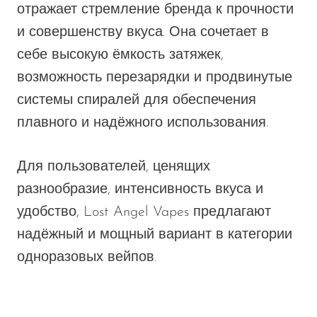
отражает стремление бренда к прочности
и совершенству вкуса. Она сочетает в
себе высокую ёмкость затяжек,
возможность перезарядки и продвинутые
системы спиралей для обеспечения
плавного и надёжного использования.
Для пользователей, ценящих
разнообразие, интенсивность вкуса и
удобство, Lost Angel Vapes предлагают
надёжный и мощный вариант в категории
одноразовых вейпов.