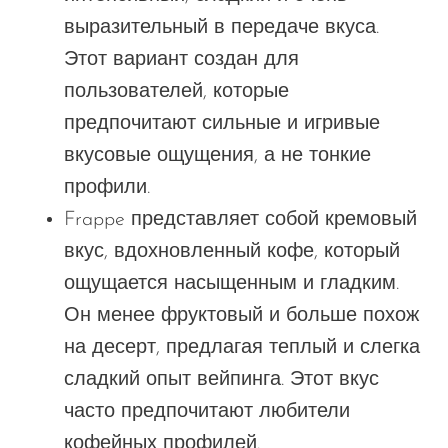
выразительный в передаче вкуса.
Этот вариант создан для
пользователей, которые
предпочитают сильные и игривые
вкусовые ощущения, а не тонкие
профили.
Frappe представляет собой кремовый
вкус, вдохновленный кофе, который
ощущается насыщенным и гладким.
Он менее фруктовый и больше похож
на десерт, предлагая теплый и слегка
сладкий опыт вейпинга. Этот вкус
часто предпочитают любители
кофейных профилей.