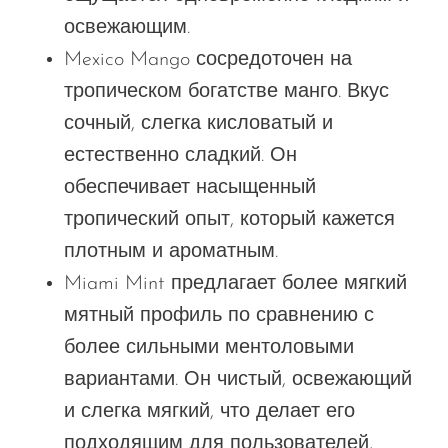
освежающим.
Mexico Mango сосредоточен на
тропическом богатстве манго. Вкус
сочный, слегка кисловатый и
естественно сладкий. Он
обеспечивает насыщенный
тропический опыт, который кажется
плотным и ароматным.
Miami Mint предлагает более мягкий
мятный профиль по сравнению с
более сильными ментоловыми
вариантами. Он чистый, освежающий
и слегка мягкий, что делает его
подходящим для пользователей,