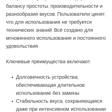
балансу простоты, производительности и
разнообразия вкусов. Пользователи ценят,
что для использования не требуется
технических знаний. Всё создано для
мгновенного использования и постоянного
удовольствия.
Ключевые преимущества включают:
Долговечность устройства,
обеспечивающая длительное
использование без замены
Стабильность вкуса, сохраняющаяся
даже при интенсивном использовании