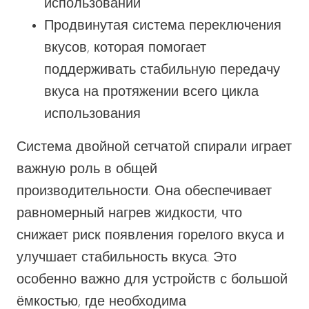
использовании
Продвинутая система переключения
вкусов, которая помогает
поддерживать стабильную передачу
вкуса на протяжении всего цикла
использования
Система двойной сетчатой спирали играет
важную роль в общей
производительности. Она обеспечивает
равномерный нагрев жидкости, что
снижает риск появления горелого вкуса и
улучшает стабильность вкуса. Это
особенно важно для устройств с большой
ёмкостью, где необходима