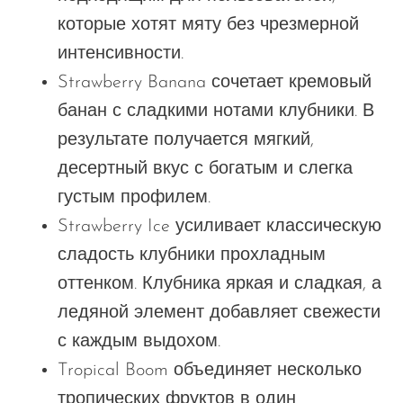
которые хотят мяту без чрезмерной
интенсивности.
Strawberry Banana сочетает кремовый
банан с сладкими нотами клубники. В
результате получается мягкий,
десертный вкус с богатым и слегка
густым профилем.
Strawberry Ice усиливает классическую
сладость клубники прохладным
оттенком. Клубника яркая и сладкая, а
ледяной элемент добавляет свежести
с каждым выдохом.
Tropical Boom объединяет несколько
тропических фруктов в один