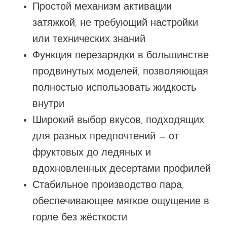
Простой механизм активации
затяжкой, не требующий настройки
или технических знаний
Функция перезарядки в большинстве
продвинутых моделей, позволяющая
полностью использовать жидкость
внутри
Широкий выбор вкусов, подходящих
для разных предпочтений — от
фруктовых до ледяных и
вдохновленных десертами профилей
Стабильное производство пара,
обеспечивающее мягкое ощущение в
горле без жёсткости