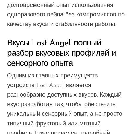
долговременный опыт использования
одноразового вейпа без компромиссов по
качеству вкуса и стабильности работы.
Вкусы Lost Angel: полный
разбор вкусовых профилей и
сенсорного опыта
Одним из главных преимуществ
устройств Lost Angel является
разнообразие доступных вкусов. Каждый
вкус разработан так, чтобы обеспечить
уникальный сенсорный опыт, а не просто
типичный фруктовый или мятный
профиль. Ниже приведён подробный