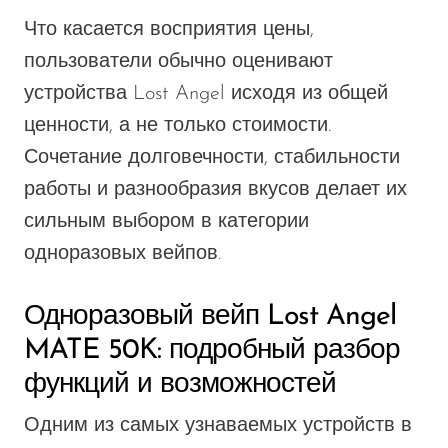
Что касается восприятия цены,
пользователи обычно оценивают
устройства Lost Angel исходя из общей
ценности, а не только стоимости.
Сочетание долговечности, стабильности
работы и разнообразия вкусов делает их
сильным выбором в категории
одноразовых вейпов.
Одноразовый вейп Lost Angel
MATE 50K: подробный разбор
функций и возможностей
Одним из самых узнаваемых устройств в