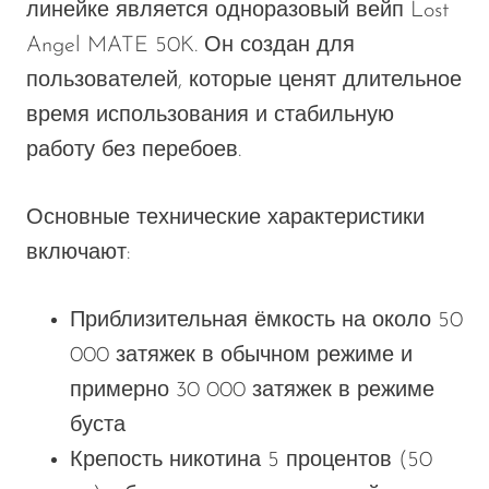
линейке является одноразовый вейп Lost
Angel MATE 50K. Он создан для
пользователей, которые ценят длительное
время использования и стабильную
работу без перебоев.
Основные технические характеристики
включают:
Приблизительная ёмкость на около 50
000 затяжек в обычном режиме и
примерно 30 000 затяжек в режиме
буста
Крепость никотина 5 процентов (50