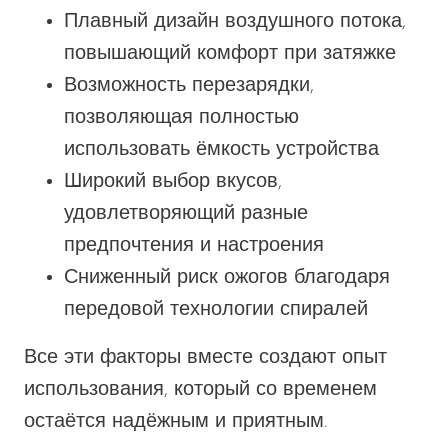
Плавный дизайн воздушного потока,
повышающий комфорт при затяжке
Возможность перезарядки,
позволяющая полностью
использовать ёмкость устройства
Широкий выбор вкусов,
удовлетворяющий разные
предпочтения и настроения
Сниженный риск ожогов благодаря
передовой технологии спиралей
Все эти факторы вместе создают опыт
использования, который со временем
остаётся надёжным и приятным.