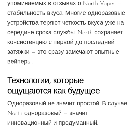
упоминаемых в отзывах о North Vapes —
стабильность вкуса. Многие одноразовые
устройства теряют четкость вкуса уже на
середине срока службы. North сохраняет
консистенцию с первой до последней
затяжки — это сразу замечают опытные
вейперы.
Технологии, которые
ощущаются как будущее
Одноразовый не значит простой. В случае
North одноразовый — значит
инновационный и продуманный.