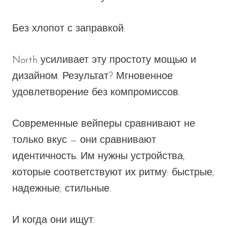
Без хлопот с заправкой.
North усиливает эту простоту мощью и
дизайном. Результат? Мгновенное
удовлетворение без компромиссов.
Современные вейперы сравнивают не
только вкус — они сравнивают
идентичность. Им нужны устройства,
которые соответствуют их ритму: быстрые,
надежные, стильные.
И когда они ищут: