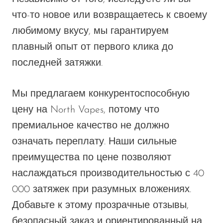
что-то новое или возвращаетесь к своему
любимому вкусу, мы гарантируем
плавный опыт от первого клика до
последней затяжки.
Мы предлагаем конкурентоспособную
цену на North Vapes, потому что
премиальное качество не должно
означать переплату. Наши сильные
преимущества по цене позволяют
наслаждаться производительностью с 40
000 затяжек при разумных вложениях.
Добавьте к этому прозрачные отзывы,
безопасный заказ и ориентированный на