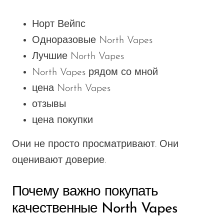
Норт Вейпс
Одноразовые North Vapes
Лучшие North Vapes
North Vapes рядом со мной
цена North Vapes
отзывы
цена покупки
Они не просто просматривают. Они
оценивают доверие.
Почему важно покупать
качественные North Vapes