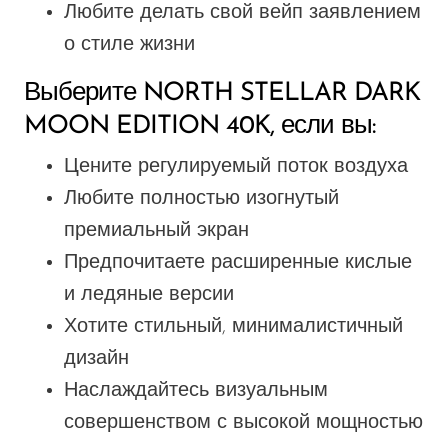
Любите делать свой вейп заявлением
о стиле жизни
Выберите NORTH STELLAR DARK
MOON EDITION 40K, если вы:
Цените регулируемый поток воздуха
Любите полностью изогнутый
премиальный экран
Предпочитаете расширенные кислые
и ледяные версии
Хотите стильный, минималистичный
дизайн
Наслаждайтесь визуальным
совершенством с высокой мощностью