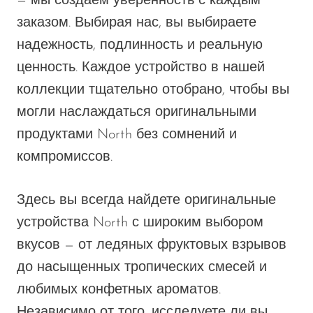
— мы создаем уверенность с каждым
заказом. Выбирая нас, вы выбираете
надежность, подлинность и реальную
ценность. Каждое устройство в нашей
коллекции тщательно отобрано, чтобы вы
могли наслаждаться оригинальными
продуктами North без сомнений и
компромиссов.
Здесь вы всегда найдете оригинальные
устройства North с широким выбором
вкусов — от ледяных фруктовых взрывов
до насыщенных тропических смесей и
любимых конфетных ароматов.
Независимо от того, исследуете ли вы