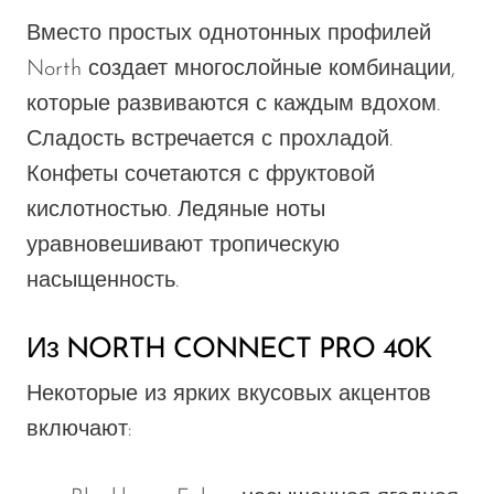
Вместо простых однотонных профилей
North создает многослойные комбинации,
которые развиваются с каждым вдохом.
Сладость встречается с прохладой.
Конфеты сочетаются с фруктовой
кислотностью. Ледяные ноты
уравновешивают тропическую
насыщенность.
Из NORTH CONNECT PRO 40K
Некоторые из ярких вкусовых акцентов
включают: