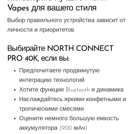
Vapes для вашего стиля
Выбор правильного устройства зависит от
личности и приоритетов.
Выбирайте NORTH CONNECT
PRO 40K, если вы:
Предпочитаете продвинутую
интеграцию технологий
Хотите функции Bluetooth и динамика
Наслаждайтесь яркими конфетными и
тропическими смесями
Оцените немного большую емкость
аккумулятора (900 мАч)