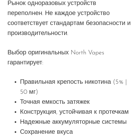
Рынок одноразовых устройств
переполнен. Не каждое устройство
соответствует стандартам безопасности и
производительности.
Выбор оригинальных North Vapes
гарантирует:
Правильная крепость никотина (5% |
50 мг)
Точная емкость затяжек
Конструкция, устойчивая к протечкам
Надежные аккумуляторные системы
Сохранение вкуса