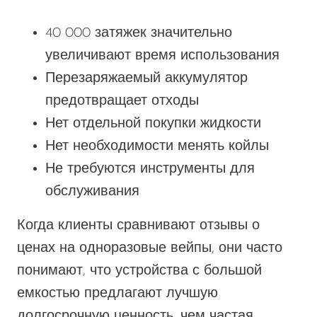
40 000 затяжек значительно
увеличивают время использования
Перезаряжаемый
аккумулятор
предотвращает отходы
Нет отдельной покупки жидкости
Нет необходимости менять койлы
Не требуются инструменты для
обслуживания
Когда клиенты сравнивают отзывы о
ценах на одноразовые вейпы, они часто
понимают, что устройства с большой
емкостью предлагают лучшую
долгосрочную ценность, чем частая