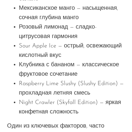
Мексиканское манго — насыщенная,
сочная глубина манго
Розовый лимонад — сладко-
цитрусовая гармония
Sour Apple Ice — острый, освежающий
кислотный вкус
Клубника с бананом — классическое
фруктовое сочетание
Raspberry Lime Slushy (Slushy Edition) —
прохладная летняя смесь
Night Crawler (Skyfall Edition) — яркая
конфетная сложность
Один из ключевых факторов, часто