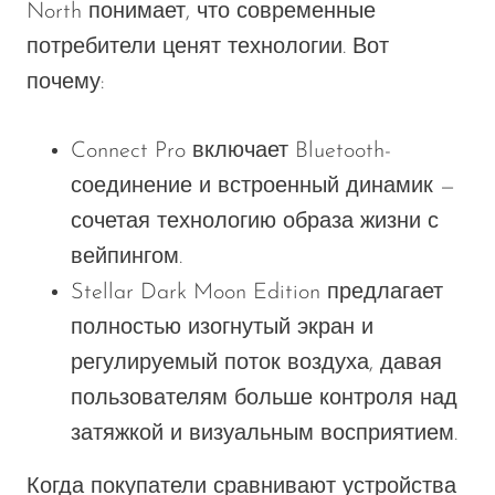
North понимает, что современные
потребители ценят технологии. Вот
почему:
Connect Pro включает Bluetooth-
соединение и встроенный динамик —
сочетая технологию образа жизни с
вейпингом.
Stellar Dark Moon Edition предлагает
полностью изогнутый экран и
регулируемый поток воздуха, давая
пользователям больше контроля над
затяжкой и визуальным восприятием.
Когда покупатели сравнивают устройства