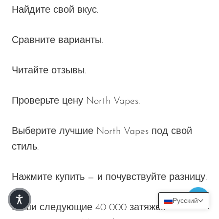
Найдите свой вкус.
Сравните варианты.
Читайте отзывы.
Проверьте цену North Vapes.
Выберите лучшие North Vapes под свой
стиль.
Нажмите купить — и почувствуйте разницу.
Русский
Ваши следующие 40 000 затяжек