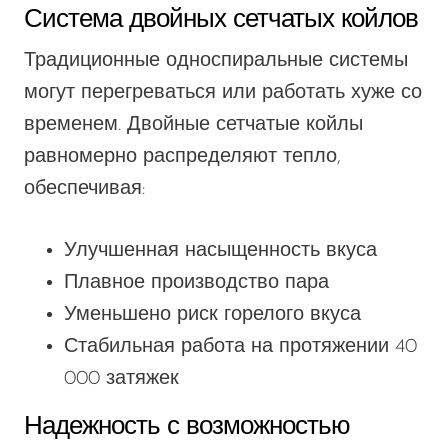
Система двойных сетчатых койлов
Традиционные односпиральные системы
могут перегреваться или работать хуже со
временем. Двойные сетчатые койлы
равномерно распределяют тепло,
обеспечивая:
Улучшенная насыщенность вкуса
Плавное производство пара
Уменьшено
риск горелого вкуса
Стабильная работа на протяжении 40
000 затяжек
Надежность с возможностью