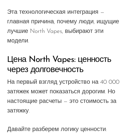
Эта технологическая интеграция —
главная причина, почему люди, ищущие
лучшие North Vapes, выбирают эти
модели.
Цена North Vapes: ценность
через долговечность
На первый взгляд устройство на 40 000
затяжек может показаться дорогим. Но
настоящие расчеты — это стоимость за
затяжку.
Давайте разберем логику ценности: