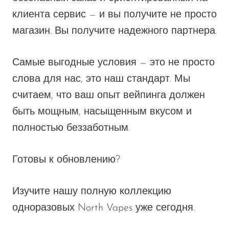
клиента сервис — и вы получите не просто
магазин. Вы получите надежного партнера.
Самые выгодные условия — это не просто
слова для нас, это наш стандарт. Мы
считаем, что ваш опыт вейпинга должен
быть мощным, насыщенным вкусом и
полностью беззаботным.
Готовы к обновлению?
Изучите нашу полную коллекцию
одноразовых North Vapes уже сегодня.