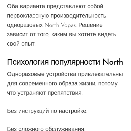
Оба варианта представляют собой
первоклассную производительность
одноразовых North Vapes. Решение
зависит от того, каким вы хотите видеть
свой опыт.
Психология популярности North
Одноразовые устройства привлекательны
для современного образа жизни, потому
что устраняют препятствия.
Без инструкций по настройке.
Без сложного обслуживания.