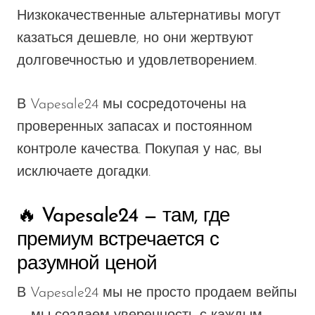
Низкокачественные альтернативы могут
казаться дешевле, но они жертвуют
долговечностью и удовлетворением.
В Vapesale24 мы сосредоточены на
проверенных запасах и постоянном
контроле качества. Покупая у нас, вы
исключаете догадки.
🔥 Vapesale24 — там, где
премиум встречается с
разумной ценой
В Vapesale24 мы не просто продаем вейпы