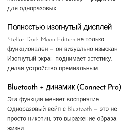
для одноразовых.
Полностью изогнутый дисплей
Stellar Dark Moon Edition не только
функционален — он визуально изыскан.
Изогнутый экран поднимает эстетику,
делая устройство премиальным.
Bluetooth + динамик (Connect Pro)
Эта функция меняет восприятие.
Одноразовый вейп с Bluetooth — это не
просто никотин, это выражение образа
жизни.