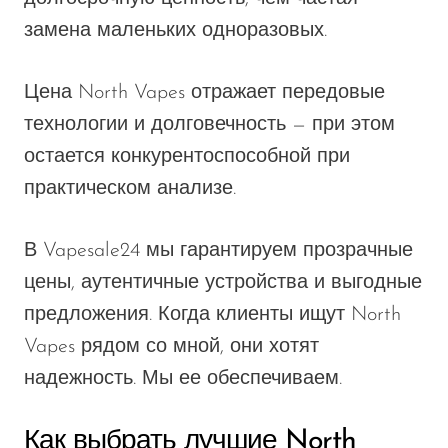
замена маленьких одноразовых.
Цена North Vapes отражает передовые
технологии и долговечность — при этом
остается конкурентоспособной при
практическом анализе.
В Vapesale24 мы гарантируем прозрачные
цены, аутентичные устройства и выгодные
предложения. Когда клиенты ищут
North
Vapes рядом со мной, они хотят
надежность. Мы ее обеспечиваем.
Как выбрать лучшие North