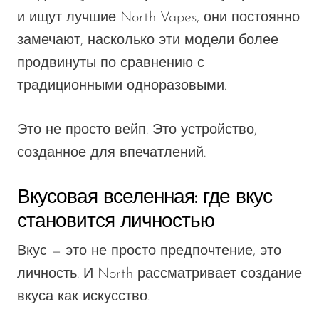
и ищут лучшие North Vapes, они постоянно
замечают, насколько эти модели более
продвинуты по сравнению с
традиционными одноразовыми.
Это не просто вейп. Это устройство,
созданное для впечатлений.
Вкусовая вселенная: где вкус
становится личностью
Вкус — это не просто предпочтение, это
личность. И North рассматривает создание
вкуса как искусство.