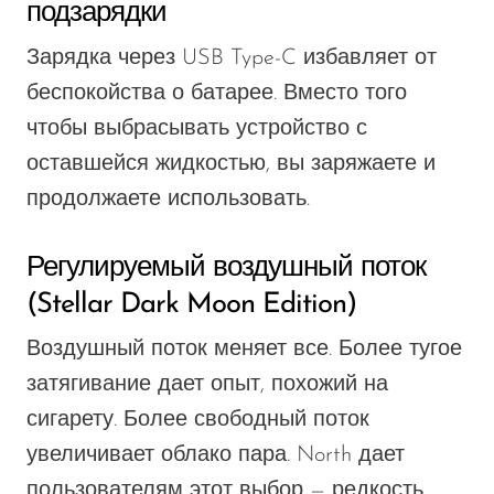
подзарядки
Зарядка через USB Type-C избавляет от
беспокойства о батарее. Вместо того
чтобы выбрасывать устройство с
оставшейся жидкостью, вы заряжаете и
продолжаете использовать.
Регулируемый воздушный поток
(Stellar Dark Moon Edition)
Воздушный поток меняет все. Более тугое
затягивание дает опыт, похожий на
сигарету. Более свободный поток
увеличивает облако пара. North дает
пользователям этот выбор — редкость