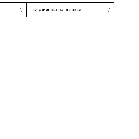
ницах
Сортировка по позиции