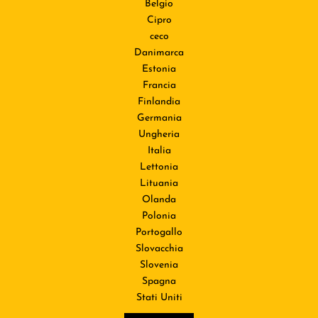
Belgio
Cipro
ceco
Danimarca
Estonia
Francia
Finlandia
Germania
Ungheria
Italia
Lettonia
Lituania
Olanda
Polonia
Portogallo
Slovacchia
Slovenia
Spagna
Stati Uniti