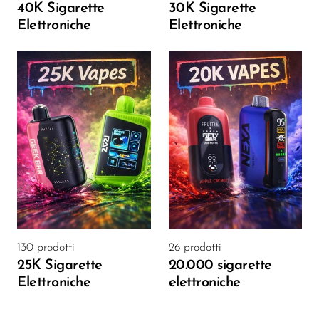
40K Sigarette
30K Sigarette
Elettroniche
Elettroniche
130 prodotti
26 prodotti
25K Sigarette
20.000 sigarette
Elettroniche
elettroniche