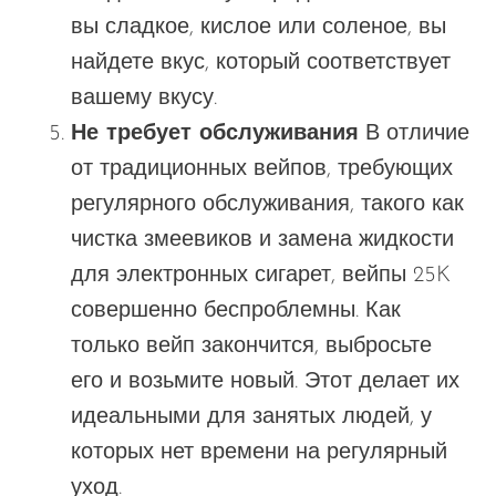
вы сладкое, кислое или соленое, вы
найдете вкус, который соответствует
вашему вкусу.
Не требует обслуживания
В отличие
от традиционных вейпов, требующих
регулярного обслуживания, такого как
чистка змеевиков и замена жидкости
для электронных сигарет, вейпы 25K
совершенно беспроблемны. Как
только вейп закончится, выбросьте
его и возьмите новый.
Этот
делает их
идеальными для занятых людей, у
которых нет времени на регулярный
уход.