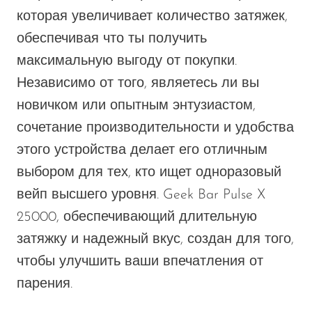
которая увеличивает количество затяжек,
обеспечивая
что ты
получить
максимальную выгоду от покупки.
Независимо от того, являетесь ли вы
новичком или опытным энтузиастом,
сочетание производительности и удобства
этого устройства делает его отличным
выбором для тех, кто ищет одноразовый
вейп высшего уровня. Geek Bar Pulse X
25000, обеспечивающий длительную
затяжку и надежный вкус, создан для того,
чтобы улучшить ваши впечатления от
парения.