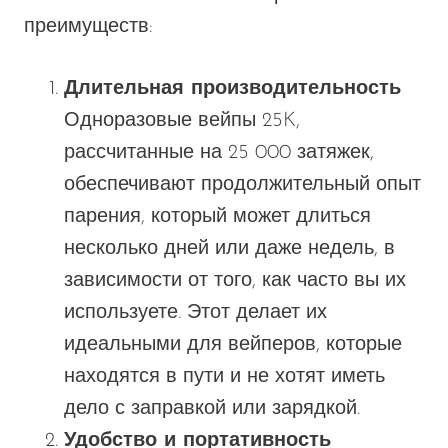
преимуществ:
Длительная производительность
Одноразовые вейпы 25K,
рассчитанные на 25 000 затяжек,
обеспечивают продолжительный опыт
парения, который может длиться
несколько дней или даже недель, в
зависимости от того, как часто вы их
используете.
Этот
делает их
идеальными для вейперов, которые
находятся в пути и не хотят иметь
дело с заправкой или зарядкой.
Удобство и портативность