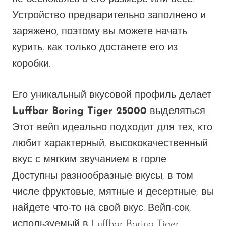
Устройство предварительно заполнено и
заряжено, поэтому вы можете начать
курить, как только достанете его из
коробки.
Его уникальный вкусовой профиль делает
Luffbar Boring Tiger 25000
выделяться.
Этот вейп идеально подходит для тех, кто
любит характерный, высококачественный
вкус с мягким звучанием в горле.
Доступны разнообразные вкусы, в том
числе фруктовые, мятные и десертные, вы
найдете что-то на свой вкус. Вейп-сок,
используемый в Luffbar Boring Tiger,