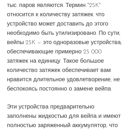
тыс. паров
являются
.
Термин "25K"
относится к количеству затяжек.
что
устройство может доставить до этого
необходимо быть
утилизировано.
По сути,
вейпы 25K — это одноразовые устройства,
обеспечивающие примерно 25 000
затяжек на единицу. Такое большое
количество затяжек обеспечивает
вам
нравится
длительное удовлетворение, не
беспокоясь постоянно о замене вейпа.
Эти устройства предварительно
заполнены жидкостью для вейпа и имеют
полностью заряженный аккумулятор, что