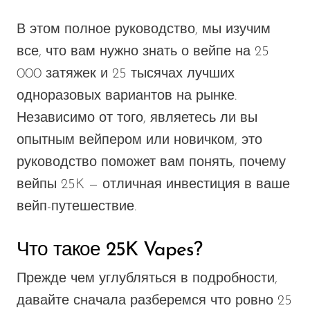
В этом
полное руководство
, мы
изучим
все, что вам нужно знать о вейпе на 25
000 затяжек и 25 тысячах лучших
одноразовых вариантов на рынке.
Независимо от того, являетесь ли вы
опытным вейпером или новичком, это
руководство поможет вам понять, почему
вейпы 25K — отличная инвестиция в ваше
вейп-путешествие.
Что такое 25K Vapes?
Прежде чем углубляться в подробности,
давайте сначала разберемся
что
ровно 25