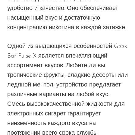
удобство и качество. Оно обеспечивает
насыщенный вкус и достаточную
концентрацию никотина в каждой затяжке.
Одной из выдающихся особенностей Geek
Bar Pulse X является впечатляющий
ассортимент вкусов. Любите ли вы
тропические фрукты, сладкие десерты или
ледяной ментол, устройство предлагает
различные варианты на любой вкус.
Смесь высококачественной жидкости для
электронных сигарет гарантирует
неизменность каждого вкуса на
протяжении всего срока службы