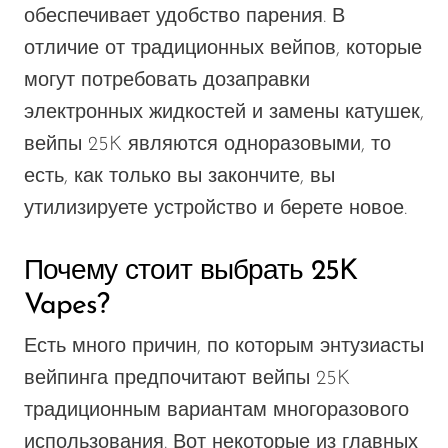
обеспечивает удобство парения. В
отличие от традиционных вейпов, которые
могут потребовать дозаправки
электронных жидкостей и замены катушек,
вейпы 25K являются одноразовыми, то
есть, как только вы закончите, вы
утилизируете устройство и берете новое.
Почему стоит выбрать 25K
Vapes?
Есть много причин, по которым энтузиасты
вейпинга предпочитают вейпы 25K
традиционным вариантам многоразового
использования. Вот некоторые из главных