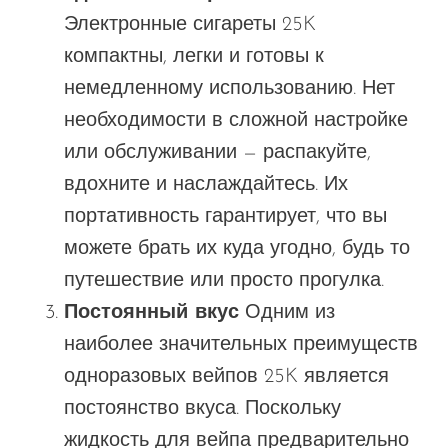
Электронные сигареты 25K
компактны, легки и готовы к
немедленному использованию. Нет
необходимости в сложной настройке
или обслуживании — распакуйте,
вдохните и наслаждайтесь. Их
портативность гарантирует, что вы
можете брать их куда угодно, будь то
путешествие или просто прогулка.
Постоянный вкус
Одним из
наиболее значительных преимуществ
одноразовых вейпов 25K является
постоянство вкуса. Поскольку
жидкость для вейпа предварительно