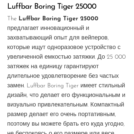
Luffbar Boring Tiger 25000
The
Luffbar Boring Tiger 25000
предлагает инновационный и
захватывающий опыт для вейперов,
которые ищут одноразовое устройство с
увеличенной емкостью затяжки. До 25 000
затяжек на единицу гарантируют
длительное удовлетворение без частых
замен. Luffbar Boring Tiger имеет стильный
дизайн, что делает его функциональным и
визуально привлекательным. Компактный
размер делает его очень портативным,
поэтому вы можете брать его куда угодно,
не беспокоясь о его размере или весе.