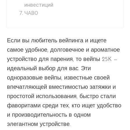
инвестиций
ЧАВО
Если вы любитель вейпинга и ищете
самое удобное, долговечное и ароматное
устройство для парения, то вейпы 25K —
идеальный выбор для вас. Эти
одноразовые вейпы, известные своей
впечатляющей вместимостью затяжки и
простотой использования, быстро стали
фаворитами среди тех, кто ищет удобство
и производительность в одном
элегантном устройстве.