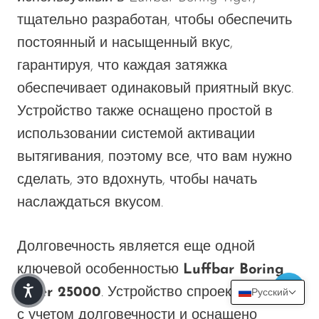
тщательно разработан, чтобы обеспечить
постоянный и насыщенный вкус,
гарантируя, что каждая затяжка
обеспечивает одинаковый приятный вкус.
Устройство также оснащено простой в
использовании системой активации
вытягивания, поэтому все, что вам нужно
сделать, это вдохнуть, чтобы начать
наслаждаться вкусом.
Долговечность является еще одной
ключевой особенностью
Luffbar Boring
Tiger 25000
. Устройство спроектировано
Русский
с учетом долговечности и оснащено