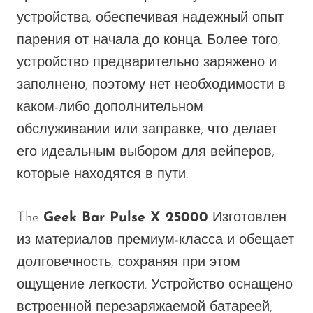
устройства, обеспечивая надежный опыт
парения от начала до конца. Более того,
устройство предварительно заряжено и
заполнено, поэтому нет необходимости в
каком-либо дополнительном
обслуживании или заправке, что делает
его идеальным выбором для вейперов,
которые находятся в пути.
The
Geek Bar Pulse X 25000
Изготовлен
из материалов премиум-класса и обещает
долговечность, сохраняя при этом
ощущение легкости. Устройство оснащено
встроенной перезаряжаемой батареей,