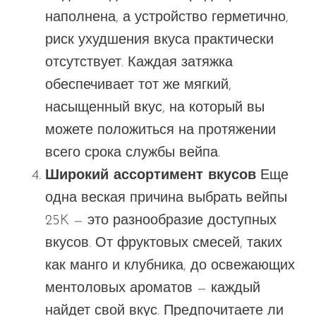
наполнена, а устройство герметично,
риск ухудшения вкуса практически
отсутствует. Каждая затяжка
обеспечивает тот же мягкий,
насыщенный вкус, на который вы
можете положиться на протяжении
всего срока службы вейпа.
Широкий ассортимент вкусов
Еще
одна веская причина выбрать вейпы
25K — это разнообразие доступных
вкусов. От фруктовых смесей, таких
как манго и клубника, до освежающих
ментоловых ароматов — каждый
найдет свой вкус. Предпочитаете ли