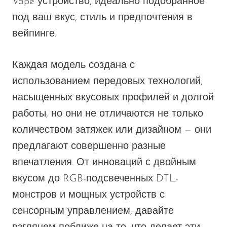
Vape
устройство, идеально подобранное
под ваш вкус, стиль и предпочтения в
вейпинге.
Каждая модель создана с
использованием передовых технологий,
насыщенных вкусовых профилей и долгой
работы, но они
не
отличаются не только
количеством затяжек или дизайном — они
предлагают совершенно разные
впечатления. От инноваций с двойным
вкусом до RGB-подсвеченных DTL-
монстров и мощных устройств с
сенсорным управлением,
давайте