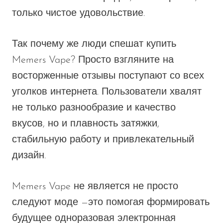
только чистое удовольствие.
Так почему же люди спешат
купить
Memers Vape
? Просто взгляните на
восторженные
отзывы
поступают со всех
уголков интернета. Пользователи хвалят
не только разнообразие и качество
вкусов, но и плавность затяжки,
стабильную работу и привлекательный
дизайн.
Memers Vape
не является
не просто
следуют моде —
это
помогая формировать
будущее
одноразовая электронная