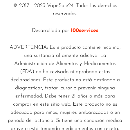
© 2017 - 2023 VapeSale24. Todos los derechos
reservados.
Desarrollado por
100services
ADVERTENCIA: Este producto contiene nicotina,
una sustancia altamente adictiva. La
Administración de Alimentos y Medicamentos
(FDA) no ha revisado ni aprobado estas
declaraciones. Este producto no está destinado a
diagnosticar, tratar, curar o prevenir ninguna
enfermedad. Debe tener 21 años o más para
comprar en este sitio web. Este producto no es
adecuado para niños, mujeres embarazadas o en
periodo de lactancia. Si tiene una condición médica
grave o está tomando medicamentos con receta,