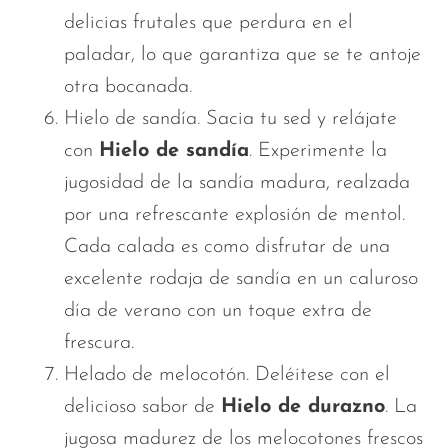
delicias frutales que perdura en el
paladar, lo que garantiza que se te antoje
otra bocanada.
Hielo de sandía. Sacia tu sed y relájate
con
Hielo de sandía
. Experimente la
jugosidad de la sandía madura, realzada
por una refrescante explosión de mentol.
Cada calada es como disfrutar de una
excelente rodaja de sandía en un caluroso
día de verano con un toque extra de
frescura.
Helado de melocotón. Deléitese con el
delicioso sabor de
Hielo de durazno
. La
jugosa madurez de los melocotones frescos