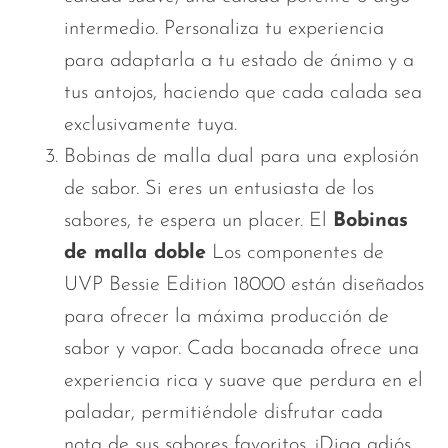
intermedio. Personaliza tu experiencia
para adaptarla a tu estado de ánimo y a
tus antojos, haciendo que cada calada sea
exclusivamente tuya.
Bobinas de malla dual para una explosión
de sabor. Si eres un entusiasta de los
sabores, te espera un placer. El
Bobinas
de malla doble
Los componentes de
UVP Bessie Edition 18000 están diseñados
para ofrecer la máxima producción de
sabor y vapor. Cada bocanada ofrece una
experiencia rica y suave que perdura en el
paladar, permitiéndole disfrutar cada
nota de sus sabores favoritos. ¡Diga adiós