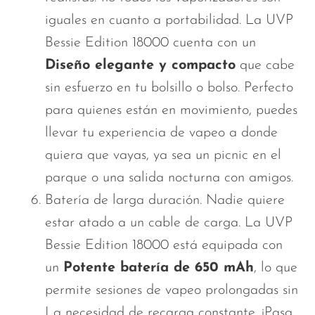
iguales en cuanto a portabilidad. La UVP
Bessie Edition 18000 cuenta con un
Diseño elegante y compacto
que cabe
sin esfuerzo en tu bolsillo o bolso. Perfecto
para quienes están en movimiento, puedes
llevar tu experiencia de vapeo a donde
quiera que vayas, ya sea un picnic en el
parque o una salida nocturna con amigos.
Batería de larga duración. Nadie quiere
estar atado a un cable de carga. La UVP
Bessie Edition 18000 está equipada con
un
Potente batería de 650 mAh
, lo que
permite sesiones de vapeo prolongadas sin
La necesidad de
recarga constante. ¡Pasa