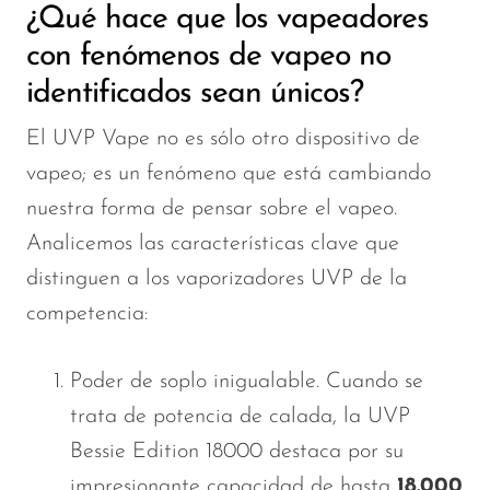
¿Qué hace que los vapeadores
con fenómenos de vapeo no
identificados sean únicos?
El UVP Vape no es sólo otro dispositivo de
vapeo; es un fenómeno que está cambiando
nuestra forma de pensar sobre el vapeo.
Analicemos las características clave que
distinguen a los vaporizadores UVP de la
competencia:
Poder de soplo inigualable. Cuando se
trata de potencia de calada, la UVP
Bessie Edition 18000 destaca por su
impresionante capacidad de hasta
18.000