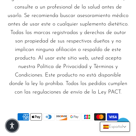
consulte a un profesional de la salud antes de
usarlo. Se recomienda buscar asesoramiento médico
antes de usar este o cualquier suplemento dietético.
Todas las marcas registradas y derechos de autor
son propiedad de sus respectivos dueños y no
implican ninguna afiliación o respaldo de este
producto. Al usar este sitio web, usted acepta
nuestra Política de Privacidad y Términos y
Condiciones. Este producto no está disponible
donde la ley lo prohíba. Todos los pedidos cumplen
con las regulaciones de envío de la Ley PACT.
Español