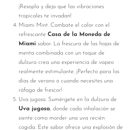
¡Resopla y deja que las vibraciones
tropicales te invadan!
Miami Mint. Combate el calor con el
refrescante
Casa de la Moneda de
Miami
sabor. La frescura de las hojas de
menta combinada con un toque de
dulzura crea una experiencia de vapeo
realmente estimulante. ¡Perfecto para los
días de verano o cuando necesites una
ráfaga de frescor!
Uva jugosa. Sumérgete en la dulzura de
Uva jugosa
, donde cada inhalación se
siente como morder una uva recién
cogida. Este sabor ofrece una explosión de