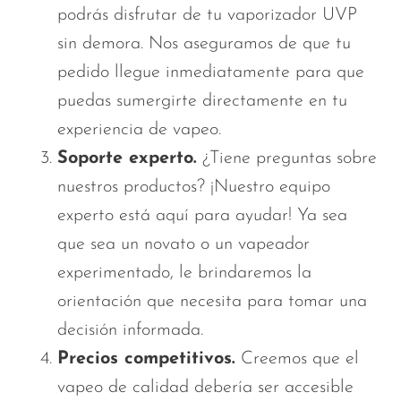
podrás disfrutar de tu vaporizador UVP
sin demora. Nos aseguramos de que tu
pedido llegue
inmediatamente
para que
puedas sumergirte directamente en tu
experiencia de vapeo.
Soporte experto.
¿Tiene preguntas sobre
nuestros productos? ¡Nuestro equipo
experto está aquí para ayudar! Ya sea
que sea un novato o un vapeador
experimentado, le brindaremos la
orientación que necesita para tomar una
decisión informada.
Precios competitivos.
Creemos que el
vapeo de calidad debería ser accesible