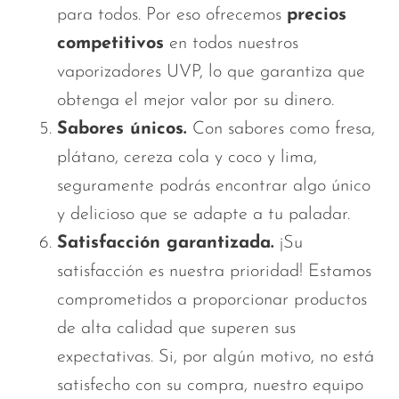
para todos. Por eso ofrecemos
precios
competitivos
en todos nuestros
vaporizadores UVP, lo que garantiza que
obtenga el mejor valor por su dinero.
Sabores únicos.
Con sabores como fresa,
plátano, cereza cola y coco y lima,
seguramente podrás encontrar algo único
y delicioso que se adapte a tu paladar.
Satisfacción garantizada.
¡Su
satisfacción es nuestra prioridad! Estamos
comprometidos a proporcionar productos
de alta calidad que superen sus
expectativas. Si, por algún motivo, no está
satisfecho con su compra, nuestro equipo