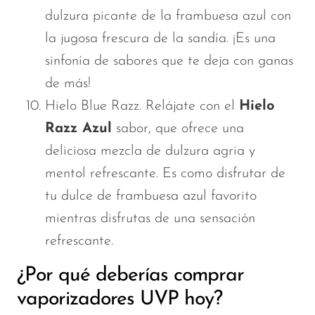
dulzura picante de la frambuesa azul con
la jugosa frescura de la sandía. ¡Es una
sinfonía de sabores que te deja con ganas
de más!
Hielo Blue Razz. Relájate con el
Hielo
Razz Azul
sabor, que ofrece una
deliciosa mezcla de dulzura agria y
mentol refrescante. Es como disfrutar de
tu dulce de frambuesa azul favorito
mientras disfrutas de una sensación
refrescante.
¿Por qué deberías comprar
vaporizadores UVP hoy?