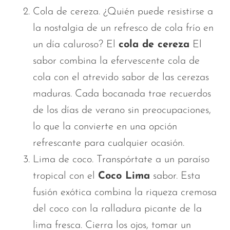
Cola de cereza. ¿Quién puede resistirse a
la nostalgia de un refresco de cola frío en
un día caluroso? El
cola de cereza
El
sabor combina la efervescente cola de
cola con el atrevido sabor de las cerezas
maduras. Cada bocanada trae recuerdos
de los días de verano sin preocupaciones,
lo que la convierte en una opción
refrescante para cualquier ocasión.
Lima de coco. Transpórtate a un paraíso
tropical con el
Coco Lima
sabor. Esta
fusión exótica combina la riqueza cremosa
del coco con la ralladura picante de la
lima fresca. Cierra los ojos,
tomar un