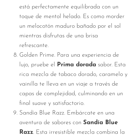
está perfectamente equilibrada con un
toque de mentol helado. Es como morder
un melocotón maduro bañado por el sol
mientras disfrutas de una brisa
refrescante.
Golden Prime. Para una experiencia de
lujo, pruebe el
Prima dorada
sabor. Esta
rica mezcla de tabaco dorado, caramelo y
vainilla te lleva en un viaje a través de
capas de complejidad, culminando en un
final suave y satisfactorio.
Sandía Blue Razz. Embárcate en una
aventura de sabores con
Sandía Blue
Razz
. Esta irresistible mezcla combina la