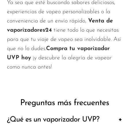
Ya sea que esté buscando sabores deliciosos,
experiencias de vapeo personalizables o la
conveniencia de un envío rápido,
Venta de
vaporizadores24
tiene todo lo que necesitas
para que tu viaje de vapeo sea inolvidable. Así
que no lo dudes.
Compra tu vaporizador
UVP hoy
¡y descubre la alegría de vapear
como nunca antes!
Preguntas más frecuentes
¿Qué es un vaporizador UVP?