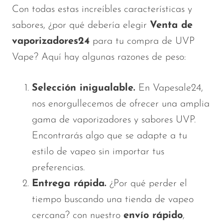
Con todas estas increíbles características y
sabores, ¿por qué debería elegir
Venta de
vaporizadores24
para tu compra de UVP
Vape? Aquí hay algunas razones de peso:
Selección inigualable.
En Vapesale24,
nos enorgullecemos de ofrecer una amplia
gama de vaporizadores y sabores UVP.
Encontrarás algo que se adapte a tu
estilo de vapeo sin importar tus
preferencias.
Entrega rápida.
¿Por qué perder el
tiempo buscando una tienda de vapeo
cercana? con nuestro
envío rápido
,