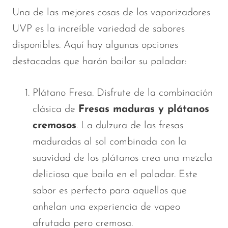
Una de las mejores cosas de los vaporizadores
UVP es la increíble variedad de sabores
disponibles. Aquí hay algunas opciones
destacadas que harán bailar su paladar:
Plátano Fresa. Disfrute de la combinación
clásica de
Fresas maduras y plátanos
cremosos
. La dulzura de las fresas
maduradas al sol combinada con la
suavidad de los plátanos crea una mezcla
deliciosa que baila en el paladar. Este
sabor es perfecto para aquellos que
anhelan una experiencia de vapeo
afrutada pero cremosa.