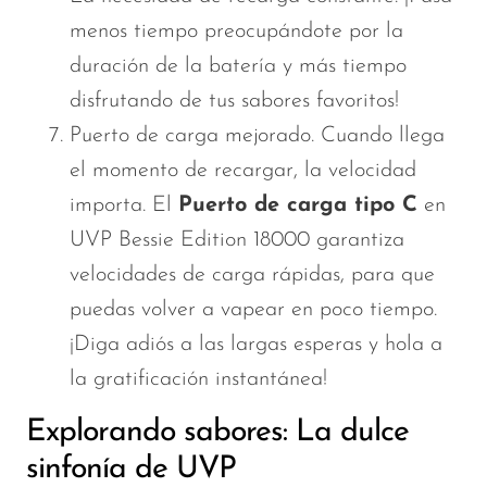
menos tiempo preocupándote por la
duración de la batería y más tiempo
disfrutando de tus sabores favoritos!
Puerto de carga mejorado. Cuando llega
el momento de recargar, la velocidad
importa. El
Puerto de carga tipo C
en
UVP Bessie Edition 18000 garantiza
velocidades de carga rápidas, para que
puedas volver a vapear en poco tiempo.
¡Diga adiós a las largas esperas y hola a
la gratificación instantánea!
Explorando sabores: La dulce
sinfonía de UVP