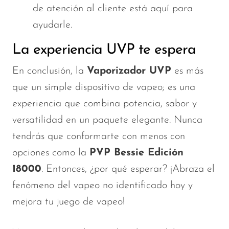
de atención al cliente está aquí para
ayudarle.
La experiencia UVP te espera
En conclusión, la
Vaporizador UVP
es más
que un simple dispositivo de vapeo; es una
experiencia que combina potencia, sabor y
versatilidad en un paquete elegante. Nunca
tendrás que conformarte con menos con
opciones como la
PVP Bessie Edición
18000
. Entonces, ¿por qué esperar? ¡Abraza el
fenómeno del vapeo no identificado hoy y
mejora tu juego de vapeo!