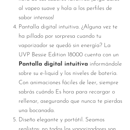
al vapeo suave y hola a los perfiles de
sabor intensos!
Pantalla digital intuitiva. ¿Alguna vez te
ha pillado por sorpresa cuando tu
vaporizador se quedó sin energía? La
UVP Bessie Edition 18000 cuenta con un
Pantalla digital intuitiva
informándole
sobre su e-liquid y los niveles de batería.
Con animaciones fáciles de leer, siempre
sabrás cuándo
Es hora
para recargar o
rellenar, asegurando que nunca te pierdas
una bocanada.
Diseño elegante y portátil. Seamos
realistas: no todos los vaporizadores son