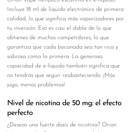
Incluye 18 ml de líquido electrónico de primera
calidad, lo que significa más vaporizadores por
tu inversión. Eso es casi el doble de lo que
obtienes de muchos competidores, lo que
garantiza que cada bocanada sea tan rica y
sabrosa como la primera. La generosa
capacidad de e-líquido también significa que
no tendrás que seguir reabasteciendo. ¡Más
jugo, menos problemas!
Nivel de nicotina de 50 mg: el efecto
perfecto
¿Deseas una fuerte dosis de nicotina? Orion