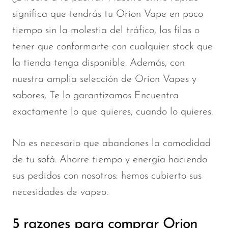
significa que tendrás tu Orion Vape en poco
tiempo sin la molestia del tráfico, las filas o
tener que conformarte con cualquier stock que
la tienda tenga disponible. Además, con
nuestra amplia selección de Orion Vapes y
sabores,
Te lo garantizamos
Encuentra
exactamente lo que quieres, cuando lo quieres.
No es necesario que abandones la comodidad
de tu sofá.
Ahorre tiempo y energía haciendo
sus pedidos con nosotros: hemos cubierto sus
necesidades de vapeo.
5 razones para comprar Orion