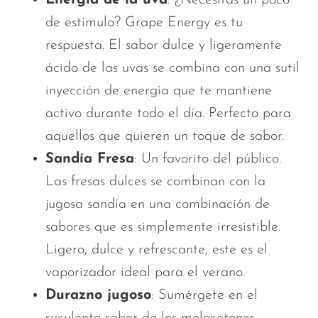
de estímulo? Grape Energy es tu
respuesta. El sabor dulce y ligeramente
ácido de las uvas se combina con una sutil
inyección de energía que te mantiene
activo durante todo el día. Perfecto para
aquellos que quieren un toque de sabor.
Sandía Fresa
: Un favorito del público.
Las fresas dulces se combinan con la
jugosa sandía en una combinación de
sabores que es simplemente irresistible.
Ligero, dulce y refrescante, este es el
vaporizador ideal para el verano.
Durazno jugoso
: Sumérgete en el
suculento sabor de los melocotones