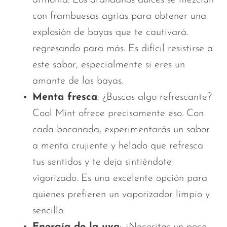
con frambuesas agrias para obtener una
explosión de bayas que te cautivará.
regresando
para más. Es difícil resistirse a
este sabor, especialmente si eres un
amante de las bayas.
Menta fresca
: ¿Buscas algo refrescante?
Cool Mint ofrece precisamente eso. Con
cada bocanada, experimentarás un sabor
a menta crujiente y helado que refresca
tus sentidos y te deja sintiéndote
vigorizado. Es una excelente opción para
quienes prefieren un vaporizador limpio y
sencillo.
Energía de la uva
: ¿Necesitas un poco