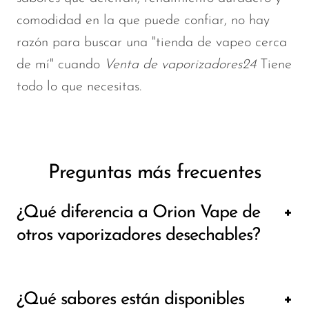
comodidad en la que puede confiar, no hay
razón para buscar una "tienda de vapeo cerca
de mí" cuando
Venta de vaporizadores24
Tiene
todo lo que necesitas.
Preguntas más frecuentes
¿Qué diferencia a Orion Vape de
otros vaporizadores desechables?
Orion Vape se destaca por sus
¿Qué sabores están disponibles