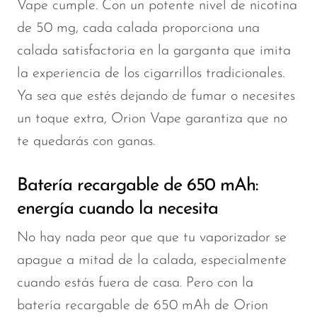
Vape cumple. Con un potente nivel de nicotina
de 50 mg, cada calada proporciona una
calada satisfactoria en la garganta que imita
la experiencia de los cigarrillos tradicionales.
Ya sea que estés dejando de fumar o necesites
un toque extra, Orion Vape garantiza que no
te quedarás con ganas.
Batería recargable de 650 mAh:
energía cuando la necesita
No hay nada peor que que tu vaporizador se
apague a mitad de la calada, especialmente
cuando estás fuera de casa. Pero con la
batería recargable de 650 mAh de Orion