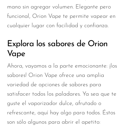
mano sin agregar volumen. Elegante pero
funcional, Orion Vape te permite vapear en
cualquier lugar con facilidad y confianza.
Explora los sabores de Orion
Vape
Ahora, vayamos a la parte emocionante: ¡los
sabores! Orion Vape ofrece una amplia
variedad de opciones de sabores para
satisfacer todos los paladares. Ya sea que te
guste el vaporizador dulce, afrutado o
refrescante, aquí hay algo para todos. Éstos
son sólo algunos para abrir el apetito: