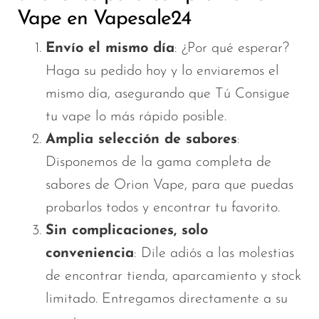
Vape en Vapesale24
Envío el mismo día
: ¿Por qué esperar?
Haga su pedido hoy y lo enviaremos el
mismo día, asegurando
que Tú
Consigue
tu vape lo más rápido posible.
Amplia selección de sabores
:
Disponemos de la gama completa de
sabores de Orion Vape, para que puedas
probarlos todos y encontrar tu favorito.
Sin complicaciones, solo
conveniencia
: Dile adiós a las molestias
de encontrar tienda, aparcamiento y stock
limitado. Entregamos directamente a su