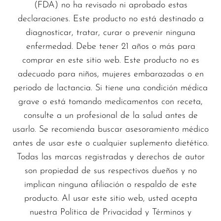
(FDA) no ha revisado ni aprobado estas
declaraciones. Este producto no está destinado a
diagnosticar, tratar, curar o prevenir ninguna
enfermedad. Debe tener 21 años o más para
comprar en este sitio web. Este producto no es
adecuado para niños, mujeres embarazadas o en
periodo de lactancia. Si tiene una condición médica
grave o está tomando medicamentos con receta,
consulte a un profesional de la salud antes de
usarlo. Se recomienda buscar asesoramiento médico
antes de usar este o cualquier suplemento dietético.
Todas las marcas registradas y derechos de autor
son propiedad de sus respectivos dueños y no
implican ninguna afiliación o respaldo de este
producto. Al usar este sitio web, usted acepta
nuestra Política de Privacidad y Términos y