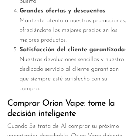
puerta.
Grandes ofertas y descuentos
:
Mantente atento a nuestras promociones,
ofreciéndote los mejores precios en los
mejores productos.
Satisfacción del cliente garantizada
:
Nuestras devoluciones sencillas y nuestro
dedicado servicio al cliente garantizan
que siempre esté satisfecho con su
compra.
Comprar Orion Vape: tome la
decisión inteligente
Cuando
Se trata de
Al comprar su próximo
vaporizador desechable, Orion Vape debería