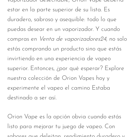
estar en la parte superior de su lista. Es
duradero, sabroso y asequible: todo lo que
puedas desear en un vaporizador. Y cuando
compras en
Venta de vaporizadores24
, no solo
estás comprando un producto sino que estás
invirtiendo en una experiencia de vapeo
superior. Entonces, ¿por qué esperar? Explore
nuestra colección de Orion Vapes hoy y
experimente el vapeo
el camino
Estaba
destinado a ser así.
Orion Vape es la opción obvia cuando estás
listo para mejorar tu juego de vapeo. Con
sabores que deleitan, rendimiento duradero y