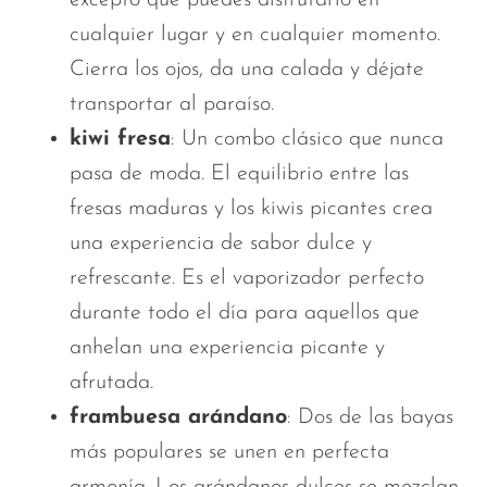
cualquier lugar y en cualquier momento.
Cierra los ojos, da una calada y déjate
transportar al paraíso.
kiwi fresa
: Un combo clásico que nunca
pasa de moda. El equilibrio entre las
fresas maduras y los kiwis picantes crea
una experiencia de sabor dulce y
refrescante. Es el vaporizador perfecto
durante todo el día para aquellos que
anhelan una experiencia picante y
afrutada.
frambuesa arándano
: Dos de las bayas
más populares se unen en perfecta
armonía. Los arándanos dulces se mezclan