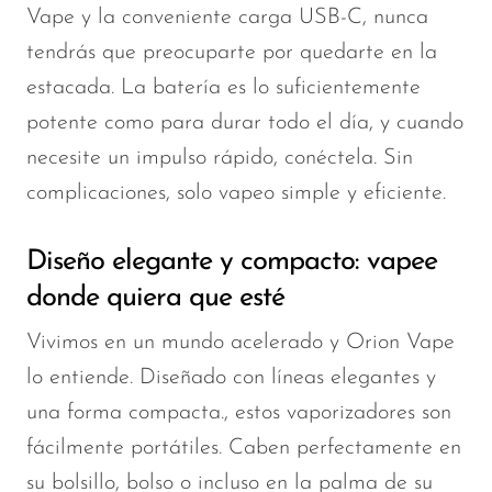
Vape y la conveniente carga USB-C, nunca
tendrás que preocuparte por quedarte en la
estacada. La batería es lo suficientemente
potente como para durar todo el día, y cuando
necesite un impulso rápido, conéctela. Sin
complicaciones, solo vapeo simple y eficiente.
Diseño elegante y compacto: vapee
donde quiera que esté
Vivimos en un mundo acelerado y Orion Vape
lo entiende.
Diseñado con líneas elegantes y
una forma compacta.
, estos vaporizadores son
fácilmente portátiles. Caben perfectamente en
su bolsillo, bolso o incluso en la palma de su