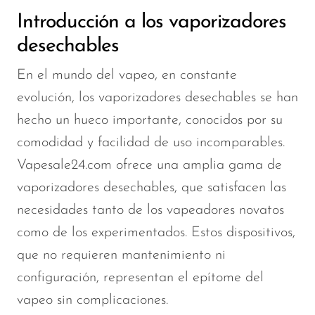
Introducción a los vaporizadores
desechables
En el mundo del vapeo, en constante
evolución, los vaporizadores desechables se han
hecho un hueco importante, conocidos por su
comodidad y facilidad de uso incomparables.
Vapesale24.com ofrece una amplia gama de
vaporizadores desechables, que satisfacen las
necesidades tanto de los vapeadores novatos
como de los experimentados. Estos dispositivos,
que no requieren mantenimiento ni
configuración, representan el epítome del
vapeo sin complicaciones.