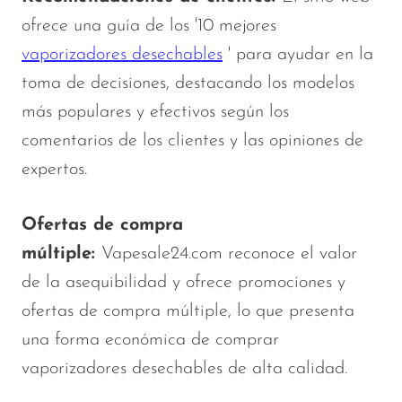
ofrece una guía de los '10 mejores
vaporizadores desechables
' para ayudar en la
toma de decisiones, destacando los modelos
más populares y efectivos según los
comentarios de los clientes y las opiniones de
expertos.
Ofertas de compra
múltiple:
Vapesale24.com reconoce el valor
de la asequibilidad y ofrece promociones y
ofertas de compra múltiple, lo que presenta
una forma económica de comprar
vaporizadores desechables de alta calidad.