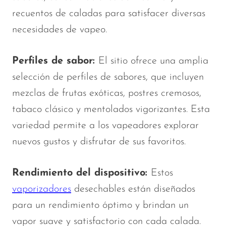
recuentos de caladas para satisfacer diversas
necesidades de vapeo.
Perfiles de sabor:
El sitio ofrece una amplia
selección de perfiles de sabores, que incluyen
mezclas de frutas exóticas, postres cremosos,
tabaco clásico y mentolados vigorizantes. Esta
variedad permite a los vapeadores explorar
nuevos gustos y disfrutar de sus favoritos.
Rendimiento del dispositivo:
Estos
vaporizadores
desechables están diseñados
para un rendimiento óptimo y brindan un
vapor suave y satisfactorio con cada calada.