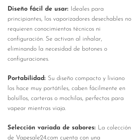
Diseño fácil de usar:
Ideales para
principiantes, los vaporizadores desechables no
requieren conocimientos técnicos ni
configuración. Se activan al inhalar,
eliminando la necesidad de botones o
configuraciones.
Portabilidad:
Su diseño compacto y liviano
los hace muy portátiles, caben fácilmente en
bolsillos, carteras o mochilas, perfectos para
vapear mientras viaja.
Selección variada de sabores:
La colección
de Vapesale24.com cuenta con una