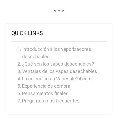
QUICK LINKS
Introducción a los vaporizadores
desechables
¿Qué son los vapes desechables?
Ventajas de los vapes desechables
La colección en Vapesale24.com
Experiencia de compra
Pensamientos finales
Preguntas más frecuentes