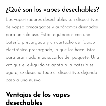
¿Qué son los vapes desechables?
Los vaporizadores desechables son dispositivos
de vapeo precargados y autónomos diseñados
para un solo uso. Están equipados con una
batería precargada y un cartucho de líquido
electrónico precargado, lo que los hace listos
para usar nada más sacarlos del paquete. Una
vez que el e-líquido se agota o la batería se
agota, se desecha todo el dispositivo, dejando
paso a uno nuevo.
Ventajas de los vapes
desechables