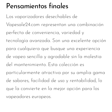
Pensamientos finales
Los vaporizadores desechables de
Vapesale24.com representan una combinación
perfecta de conveniencia, variedad y
tecnología avanzada. Son una excelente opción
para cualquiera que busque una experiencia
de vapeo sencilla y agradable sin la molestia
del mantenimiento. Esta colección es
particularmente atractiva por su amplia gama
de sabores, facilidad de uso y rentabilidad, lo
que la convierte en la mejor opción para los
vapeadores europeos.