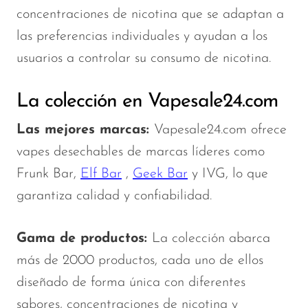
concentraciones de nicotina que se adaptan a
las preferencias individuales y ayudan a los
usuarios a controlar su consumo de nicotina.
La colección en Vapesale24.com
Las mejores marcas:
Vapesale24.com ofrece
vapes desechables de marcas líderes como
Frunk Bar,
Elf Bar
,
Geek Bar
y IVG, lo que
garantiza calidad y confiabilidad.
Gama de productos:
La colección abarca
más de 2000 productos, cada uno de ellos
diseñado de forma única con diferentes
sabores, concentraciones de nicotina y