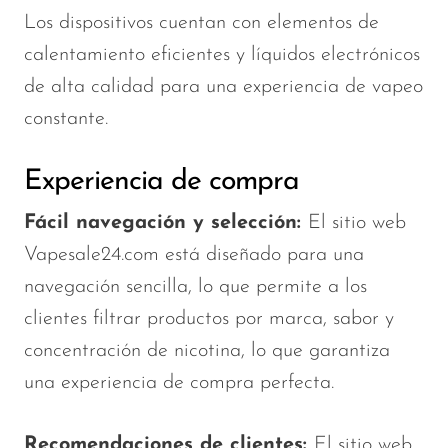
Los dispositivos cuentan con elementos de
calentamiento eficientes y líquidos electrónicos
de alta calidad para una experiencia de vapeo
constante.
Experiencia de compra
Fácil navegación y selección:
El sitio web
Vapesale24.com está diseñado para una
navegación sencilla, lo que permite a los
clientes filtrar productos por marca, sabor y
concentración de nicotina, lo que garantiza
una experiencia de compra perfecta.
Recomendaciones de clientes:
El sitio web