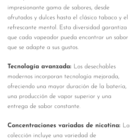
impresionante gama de sabores, desde
afrutados y dulces hasta el clásico tabaco y el
refrescante mentol. Esta diversidad garantiza
que cada vapeador pueda encontrar un sabor
que se adapte a sus gustos.
Tecnología avanzada:
Los desechables
modernos incorporan tecnología mejorada,
ofreciendo una mayor duración de la batería,
una producción de vapor superior y una
entrega de sabor constante.
Concentraciones variadas de nicotina:
La
colección incluye una variedad de