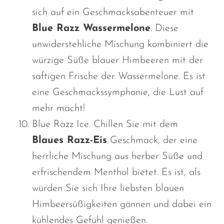
sich auf ein Geschmacksabenteuer mit
Blue Razz Wassermelone
. Diese
unwiderstehliche Mischung kombiniert die
würzige Süße blauer Himbeeren mit der
saftigen Frische der Wassermelone. Es ist
eine Geschmackssymphonie, die Lust auf
mehr macht!
Blue Razz Ice. Chillen Sie mit dem
Blaues Razz-Eis
Geschmack, der eine
herrliche Mischung aus herber Süße und
erfrischendem Menthol bietet. Es ist, als
würden Sie sich Ihre liebsten blauen
Himbeersüßigkeiten gönnen und dabei ein
kühlendes Gefühl genießen.