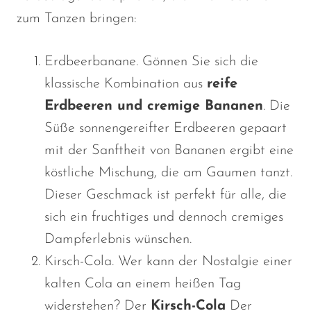
zum Tanzen bringen:
Erdbeerbanane. Gönnen Sie sich die
klassische Kombination aus
reife
Erdbeeren und cremige Bananen
. Die
Süße sonnengereifter Erdbeeren gepaart
mit der Sanftheit von Bananen ergibt eine
köstliche Mischung, die am Gaumen tanzt.
Dieser Geschmack ist perfekt für alle, die
sich ein fruchtiges und dennoch cremiges
Dampferlebnis wünschen.
Kirsch-Cola. Wer kann der Nostalgie einer
kalten Cola an einem heißen Tag
widerstehen? Der
Kirsch-Cola
Der