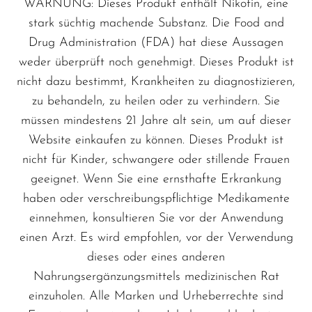
WARNUNG: Dieses Produkt enthält Nikotin, eine
stark süchtig machende Substanz. Die Food and
Drug Administration (FDA) hat diese Aussagen
weder überprüft noch genehmigt. Dieses Produkt ist
nicht dazu bestimmt, Krankheiten zu diagnostizieren,
zu behandeln, zu heilen oder zu verhindern. Sie
müssen mindestens 21 Jahre alt sein, um auf dieser
Website einkaufen zu können. Dieses Produkt ist
nicht für Kinder, schwangere oder stillende Frauen
geeignet. Wenn Sie eine ernsthafte Erkrankung
haben oder verschreibungspflichtige Medikamente
einnehmen, konsultieren Sie vor der Anwendung
einen Arzt. Es wird empfohlen, vor der Verwendung
dieses oder eines anderen
Nahrungsergänzungsmittels medizinischen Rat
einzuholen. Alle Marken und Urheberrechte sind