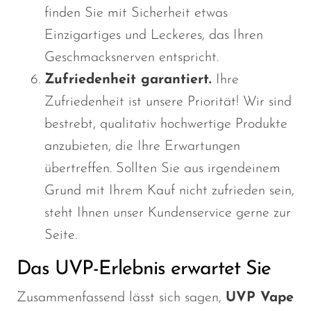
finden Sie mit Sicherheit etwas
Einzigartiges und Leckeres, das Ihren
Geschmacksnerven entspricht.
Zufriedenheit garantiert.
Ihre
Zufriedenheit ist unsere Priorität! Wir sind
bestrebt, qualitativ hochwertige Produkte
anzubieten, die Ihre Erwartungen
übertreffen. Sollten Sie aus irgendeinem
Grund mit Ihrem Kauf nicht zufrieden sein,
steht Ihnen unser Kundenservice gerne zur
Seite.
Das UVP-Erlebnis erwartet Sie
Zusammenfassend lässt sich sagen,
UVP Vape