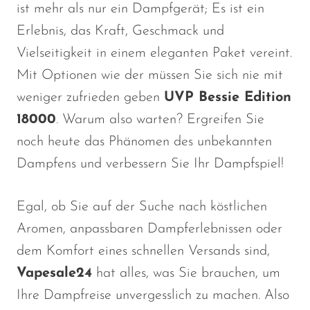
ist mehr als nur ein Dampfgerät; Es ist ein
Erlebnis, das Kraft, Geschmack und
Vielseitigkeit in einem eleganten Paket vereint.
Mit Optionen wie der müssen Sie sich nie mit
weniger zufrieden geben
UVP Bessie Edition
18000
. Warum also warten? Ergreifen Sie
noch heute das Phänomen des unbekannten
Dampfens und verbessern Sie Ihr Dampfspiel!
Egal, ob Sie auf der Suche nach köstlichen
Aromen, anpassbaren Dampferlebnissen oder
dem Komfort eines schnellen Versands sind,
Vapesale24
hat alles, was Sie brauchen, um
Ihre Dampfreise unvergesslich zu machen. Also