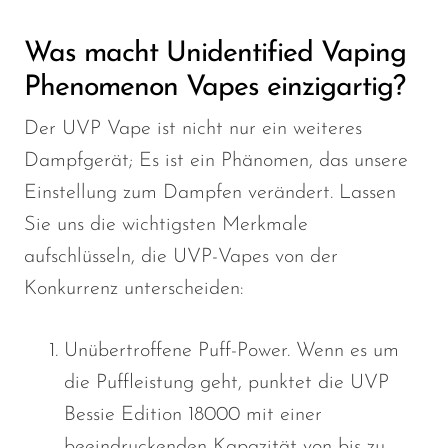
Was macht Unidentified Vaping
Phenomenon Vapes einzigartig?
Der UVP Vape ist nicht nur ein weiteres
Dampfgerät; Es ist ein Phänomen, das unsere
Einstellung zum Dampfen verändert. Lassen
Sie uns die wichtigsten Merkmale
aufschlüsseln, die UVP-Vapes von der
Konkurrenz unterscheiden:
Unübertroffene Puff-Power. Wenn es um
die Puffleistung geht, punktet die UVP
Bessie Edition 18000 mit einer
beeindruckenden Kapazität von bis zu