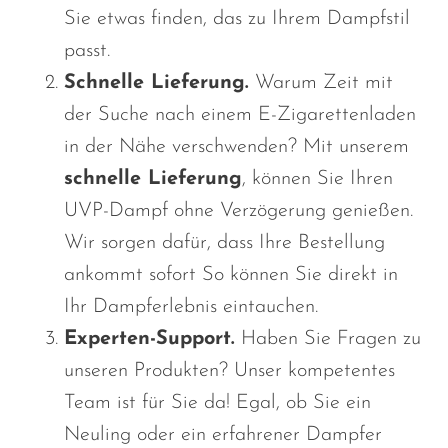
Sie etwas finden, das zu Ihrem Dampfstil
passt.
Schnelle Lieferung.
Warum Zeit mit
der Suche nach einem E-Zigarettenladen
in der Nähe verschwenden? Mit unserem
schnelle Lieferung
, können Sie Ihren
UVP-Dampf ohne Verzögerung genießen.
Wir sorgen dafür, dass Ihre Bestellung
ankommt
sofort
So können Sie direkt in
Ihr Dampferlebnis eintauchen.
Experten-Support.
Haben Sie Fragen zu
unseren Produkten? Unser kompetentes
Team ist für Sie da! Egal, ob Sie ein
Neuling oder ein erfahrener Dampfer