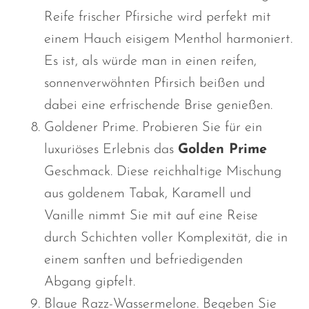
Reife frischer Pfirsiche wird perfekt mit
einem Hauch eisigem Menthol harmoniert.
Es ist, als würde man in einen reifen,
sonnenverwöhnten Pfirsich beißen und
dabei eine erfrischende Brise genießen.
Goldener Prime. Probieren Sie für ein
luxuriöses Erlebnis das
Golden Prime
Geschmack. Diese reichhaltige Mischung
aus goldenem Tabak, Karamell und
Vanille nimmt Sie mit auf eine Reise
durch Schichten voller Komplexität, die in
einem sanften und befriedigenden
Abgang gipfelt.
Blaue Razz-Wassermelone. Begeben Sie