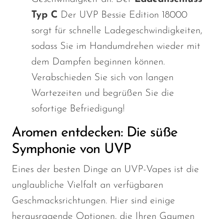
Typ C
Der UVP Bessie Edition 18000
sorgt für schnelle Ladegeschwindigkeiten,
sodass Sie im Handumdrehen wieder mit
dem Dampfen beginnen können.
Verabschieden Sie sich von langen
Wartezeiten und begrüßen Sie die
sofortige Befriedigung!
Aromen entdecken: Die süße
Symphonie von UVP
Eines der besten Dinge an UVP-Vapes ist die
unglaubliche Vielfalt an verfügbaren
Geschmacksrichtungen. Hier sind einige
herausragende Optionen, die Ihren Gaumen