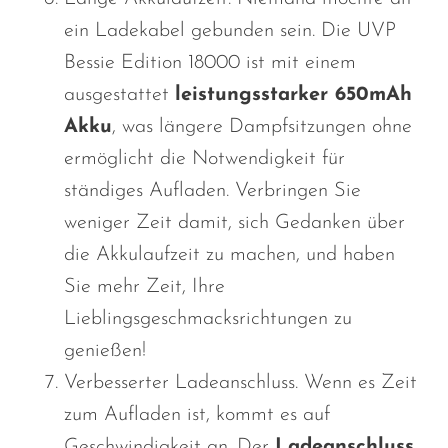
ein Ladekabel gebunden sein. Die UVP
Bessie Edition 18000 ist mit einem
ausgestattet
leistungsstarker 650mAh
Akku
, was längere Dampfsitzungen ohne
ermöglicht
die Notwendigkeit für
ständiges Aufladen. Verbringen Sie
weniger Zeit damit, sich Gedanken über
die Akkulaufzeit zu machen, und haben
Sie mehr Zeit, Ihre
Lieblingsgeschmacksrichtungen zu
genießen!
Verbesserter Ladeanschluss. Wenn es Zeit
zum Aufladen ist, kommt es auf
Geschwindigkeit an. Der
Ladeanschluss