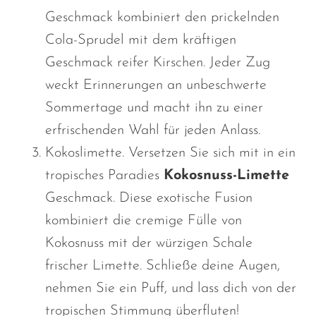
Geschmack kombiniert den prickelnden
Cola-Sprudel mit dem kräftigen
Geschmack reifer Kirschen. Jeder Zug
weckt Erinnerungen an unbeschwerte
Sommertage und macht ihn zu einer
erfrischenden Wahl für jeden Anlass.
Kokoslimette. Versetzen Sie sich mit in ein
tropisches Paradies
Kokosnuss-Limette
Geschmack. Diese exotische Fusion
kombiniert die cremige Fülle von
Kokosnuss mit der würzigen Schale
frischer Limette. Schließe deine Augen,
nehmen Sie ein
Puff, und lass dich von der
tropischen Stimmung überfluten!