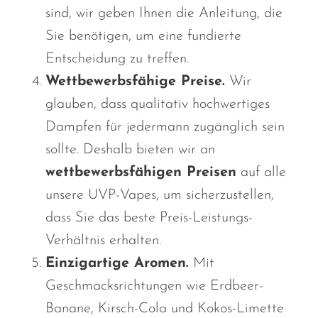
sind, wir geben Ihnen die Anleitung, die
Sie benötigen, um eine fundierte
Entscheidung zu treffen.
Wettbewerbsfähige Preise.
Wir
glauben, dass qualitativ hochwertiges
Dampfen für jedermann zugänglich sein
sollte. Deshalb bieten wir an
wettbewerbsfähigen Preisen
auf alle
unsere UVP-Vapes, um sicherzustellen,
dass Sie das beste Preis-Leistungs-
Verhältnis erhalten.
Einzigartige Aromen.
Mit
Geschmacksrichtungen wie Erdbeer-
Banane, Kirsch-Cola und Kokos-Limette