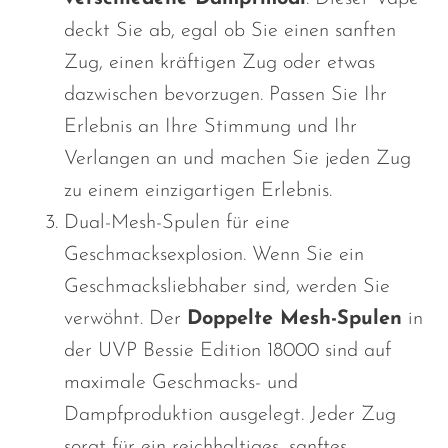
deckt Sie ab, egal ob Sie einen sanften
Zug, einen kräftigen Zug oder etwas
dazwischen bevorzugen. Passen Sie Ihr
Erlebnis an Ihre Stimmung und Ihr
Verlangen an und machen Sie jeden Zug
zu einem einzigartigen Erlebnis.
Dual-Mesh-Spulen für eine
Geschmacksexplosion. Wenn Sie ein
Geschmacksliebhaber sind, werden Sie
verwöhnt. Der
Doppelte Mesh-Spulen
in
der UVP Bessie Edition 18000 sind auf
maximale Geschmacks- und
Dampfproduktion ausgelegt. Jeder Zug
sorgt für ein reichhaltiges, sanftes