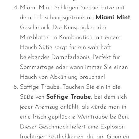
Miami Mint. Schlagen Sie die Hitze mit
dem Erfrischungsgetränk ab
Miami Mint
Geschmack. Die Knusprigkeit der
Minzblätter in Kombination mit einem
Hauch Süße sorgt für ein wahrhaft
belebendes Dampferlebnis. Perfekt für
Sommertage oder wann immer Sie einen
Hauch von Abkühlung brauchen!
Saftige Traube. Tauchen Sie ein in die
Süße von
Saftige Traube
, bei dem sich
jeder Atemzug anfühlt, als würde man in
eine frisch gepflückte Weintraube beißen.
Dieser Geschmack liefert eine Explosion
fruchtiger Köstlichkeiten, die am Gaumen