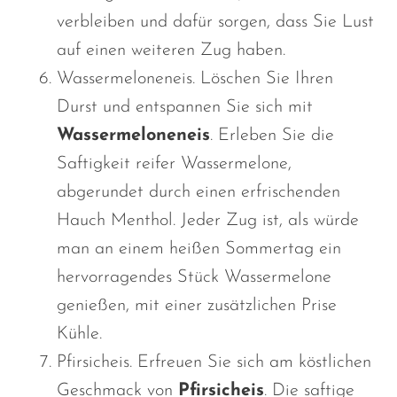
verbleiben und dafür sorgen, dass Sie Lust
auf einen weiteren Zug haben.
Wassermeloneneis. Löschen Sie Ihren
Durst und entspannen Sie sich mit
Wassermeloneneis
. Erleben Sie die
Saftigkeit reifer Wassermelone,
abgerundet durch einen erfrischenden
Hauch Menthol. Jeder Zug ist, als würde
man an einem heißen Sommertag ein
hervorragendes Stück Wassermelone
genießen, mit einer zusätzlichen Prise
Kühle.
Pfirsicheis. Erfreuen Sie sich am köstlichen
Geschmack von
Pfirsicheis
. Die saftige