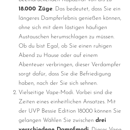
18.000 Züge
.
Das
bedeutet, dass Sie ein
längeres Dampferlebnis genießen können,
ohne sich mit dem lästigen häufigen
Austauschen herumschlagen zu müssen.
Ob
du bist
Egal, ob Sie einen ruhigen
Abend zu Hause oder auf einem
Abenteuer verbringen, dieser Verdampfer
sorgt dafür, dass Sie die Befriedigung
haben, nach der Sie sich sehnen.
Vielseitige Vape-Modi. Vorbei sind die
Zeiten eines einheitlichen Ansatzes. Mit
der UVP Bessie Edition 18000 können Sie
gelangen
Wählen Sie zwischen
drei
verschiedene Dampfmodi
. Dieser Vape