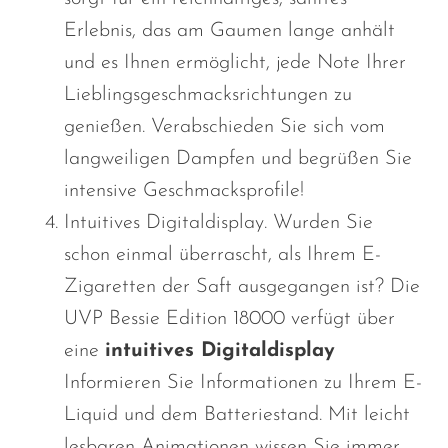
Erlebnis, das am Gaumen lange anhält
und es Ihnen ermöglicht, jede Note Ihrer
Lieblingsgeschmacksrichtungen zu
genießen. Verabschieden Sie sich vom
langweiligen Dampfen und begrüßen Sie
intensive Geschmacksprofile!
Intuitives Digitaldisplay. Wurden Sie
schon einmal überrascht, als Ihrem E-
Zigaretten der Saft ausgegangen ist? Die
UVP Bessie Edition 18000 verfügt über
eine
intuitives Digitaldisplay
Informieren Sie
Informationen zu Ihrem E-
Liquid und dem Batteriestand. Mit leicht
lesbaren Animationen wissen Sie immer,