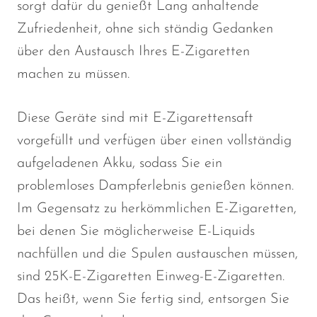
sorgt dafür
du genießt
Lang anhaltende
Zufriedenheit, ohne sich ständig Gedanken
über den Austausch Ihres E-Zigaretten
machen zu müssen.
Diese Geräte sind mit E-Zigarettensaft
vorgefüllt und verfügen über einen vollständig
aufgeladenen Akku, sodass Sie ein
problemloses Dampferlebnis genießen können.
Im Gegensatz zu herkömmlichen E-Zigaretten,
bei denen Sie möglicherweise E-Liquids
nachfüllen und die Spulen austauschen müssen,
sind 25K-E-Zigaretten Einweg-E-Zigaretten.
Das heißt, wenn Sie fertig sind, entsorgen Sie