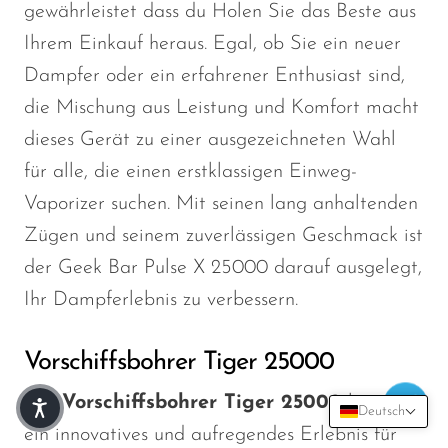
gewährleistet
dass du
Holen Sie das Beste aus
Ihrem Einkauf heraus. Egal, ob Sie ein neuer
Dampfer oder ein erfahrener Enthusiast sind,
die Mischung aus Leistung und Komfort macht
dieses Gerät zu einer ausgezeichneten Wahl
für alle, die einen erstklassigen Einweg-
Vaporizer suchen. Mit seinen lang anhaltenden
Zügen und seinem zuverlässigen Geschmack ist
der Geek Bar Pulse X 25000 darauf ausgelegt,
Ihr Dampferlebnis zu verbessern.
Vorschiffsbohrer Tiger 25000
Der
Vorschiffsbohrer Tiger 25000
bietet
Deutsch
ein innovatives und aufregendes Erlebnis für