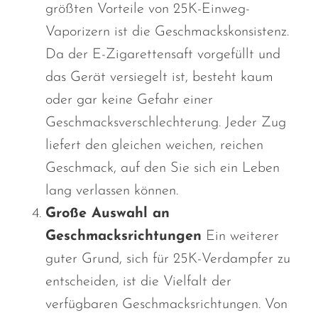
größten Vorteile von 25K-Einweg-
Vaporizern ist die Geschmackskonsistenz.
Da der E-Zigarettensaft vorgefüllt und
das Gerät versiegelt ist, besteht kaum
oder gar keine Gefahr einer
Geschmacksverschlechterung. Jeder Zug
liefert den gleichen weichen, reichen
Geschmack, auf den Sie sich ein Leben
lang verlassen können.
Große Auswahl an
Geschmacksrichtungen
Ein weiterer
guter Grund, sich für 25K-Verdampfer zu
entscheiden, ist die Vielfalt der
verfügbaren Geschmacksrichtungen. Von