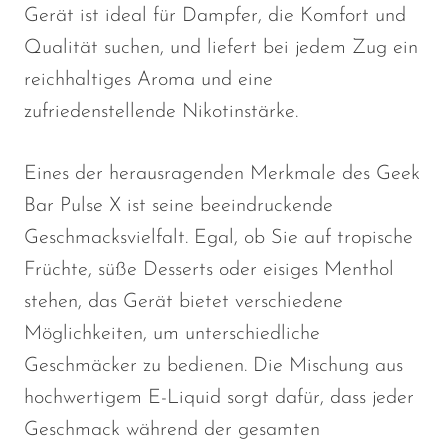
Gerät ist ideal für Dampfer, die Komfort und
Qualität suchen, und liefert bei jedem Zug ein
reichhaltiges Aroma und eine
zufriedenstellende Nikotinstärke.
Eines der herausragenden Merkmale des Geek
Bar Pulse X ist seine beeindruckende
Geschmacksvielfalt. Egal, ob Sie auf tropische
Früchte, süße Desserts oder eisiges Menthol
stehen, das Gerät bietet verschiedene
Möglichkeiten, um unterschiedliche
Geschmäcker zu bedienen. Die Mischung aus
hochwertigem E-Liquid sorgt dafür, dass jeder
Geschmack während der gesamten