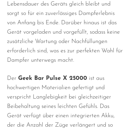
Lebensdauer des Geräts gleich bleibt und
sorgt so für ein zuverlässiges Dampferlebnis
von Anfang bis Ende. Darüber hinaus ist das
Gerät vorgeladen und vorgefüllt, sodass keine
zusätzliche Wartung oder Nachfüllungen
erforderlich sind, was es zur perfekten Wahl für
Dampfer unterwegs macht.
Der
Geek Bar Pulse X 25000
ist aus
hochwertigen Materialien gefertigt und
verspricht Langlebigkeit bei gleichzeitiger
Beibehaltung seines leichten Gefühls. Das
Gerät verfügt über einen integrierten Akku,
der die Anzahl der Züge verlängert und so