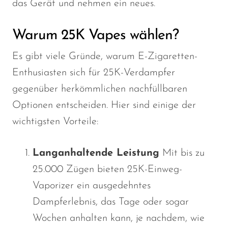
das Gerät und nehmen ein neues.
Warum 25K Vapes wählen?
Es gibt viele Gründe, warum E-Zigaretten-
Enthusiasten sich für 25K-Verdampfer
gegenüber herkömmlichen nachfüllbaren
Optionen entscheiden. Hier sind einige der
wichtigsten Vorteile:
Langanhaltende Leistung
Mit bis zu
25.000 Zügen bieten 25K-Einweg-
Vaporizer ein ausgedehntes
Dampferlebnis, das Tage oder sogar
Wochen anhalten kann, je nachdem, wie