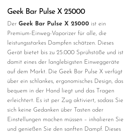
Geek Bar Pulse X 25000
Der
Geek Bar Pulse X 25000
ist ein
Premium-Einweg-Vaporizer für alle, die
leistungsstarkes Dampfen schätzen. Dieses
Gerät bietet bis zu 25.000 Sprühstöße und ist
damit eines der langlebigsten Einweggeräte
auf dem Markt. Die Geek Bar Pulse X verfügt
über ein schlankes, ergonomisches Design, das
bequem in der Hand liegt und das Tragen
erleichtert. Es ist per Zug aktiviert, sodass Sie
sich keine Gedanken über Tasten oder
Einstellungen machen müssen – inhalieren Sie
und genießen Sie den sanften Dampf. Dieses