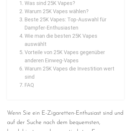
Was sind 25K Vapes?
Warum 25K Vapes wählen?
Beste 25K Vapes: Top-Auswahl für
Dampfer-Enthusiasten
Wie man die besten 25K Vapes
auswählt
Vorteile von 25K Vapes gegenüber
anderen Einweg-Vapes
Warum 25K Vapes die Investition wert
sind
FAQ
Wenn Sie ein E-Zigaretten-Enthusiast sind und
auf der Suche nach dem bequemsten,