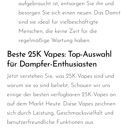
aufgebraucht ist, entsorgen Sie ihn und
besorgen Sie sich einen neuen.
Das
Damit
sind sie ideal für vielbeschäftigte
Menschen, die keine Zeit für die
regelmäßige Wartung haben.
Beste 25K Vapes: Top-Auswahl
für Dampfer-Enthusiasten
Jetzt verstehen Sie, was 25K-Vapes sind und
warum sie so sind
beliebt,
Schauen wir uns
einige der besten verfügbaren 25K-Vapes an
auf dem Markt
Heute. Diese Vapes zeichnen
sich durch Leistung, Geschmacksvielfalt und
benutzerfreundliche Funktionen aus.