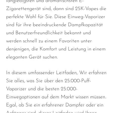
langlebigsten und aromatischsten E-
Zigarettengerät sind, dann sind 25K-Vapes die
perfekte Wahl für Sie. Diese Einweg-Vaporizer
sind für ihre beeindruckende Dampfkapazität
und Benutzerfreundlichkeit bekannt und
werden schnell zu einem Favoriten unter
denjenigen, die Komfort und Leistung in einem
eleganten Gerät suchen.
In diesem
umfassender Leitfaden
, Wir
erfahren
Sie alles, was Sie über den 25.000-Puff-
Vaporizer und die besten 25.000-
Einwegoptionen auf dem Markt wissen müssen.
Egal, ob Sie ein erfahrener Dampfer oder ein