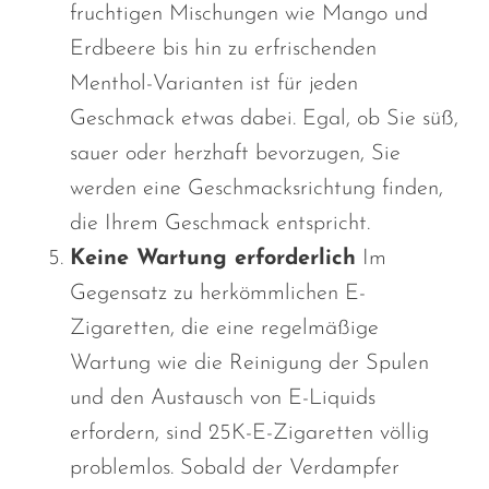
fruchtigen Mischungen wie Mango und
Erdbeere bis hin zu erfrischenden
Menthol-Varianten ist für jeden
Geschmack etwas dabei. Egal, ob Sie süß,
sauer oder herzhaft bevorzugen, Sie
werden eine Geschmacksrichtung finden,
die Ihrem Geschmack entspricht.
Keine Wartung erforderlich
Im
Gegensatz zu herkömmlichen E-
Zigaretten, die eine regelmäßige
Wartung wie die Reinigung der Spulen
und den Austausch von E-Liquids
erfordern, sind 25K-E-Zigaretten völlig
problemlos. Sobald der Verdampfer