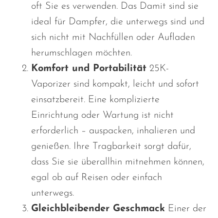
oft Sie es verwenden.
Das
Damit sind sie
ideal für Dampfer, die unterwegs sind und
sich nicht mit Nachfüllen oder Aufladen
herumschlagen möchten.
Komfort und Portabilität
25K-
Vaporizer sind kompakt, leicht und sofort
einsatzbereit. Eine komplizierte
Einrichtung oder Wartung ist nicht
erforderlich – auspacken, inhalieren und
genießen. Ihre Tragbarkeit sorgt dafür,
dass Sie sie überallhin mitnehmen können,
egal ob auf Reisen oder einfach
unterwegs.
Gleichbleibender Geschmack
Einer der