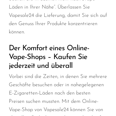
Läden in Ihrer Nähe“. Überlassen Sie
Vapesale24 die Lieferung, damit Sie sich auf
den Genuss Ihrer Produkte konzentrieren
können.
Der Komfort eines Online-
Vape-Shops – Kaufen Sie
jederzeit und überall
Vorbei sind die Zeiten, in denen Sie mehrere
Geschäfte besuchen oder in nahegelegenen
E-Zigaretten-Läden nach den besten
Preisen suchen mussten. Mit dem Online-
Vape-Shop von Vapesale24 können Sie von