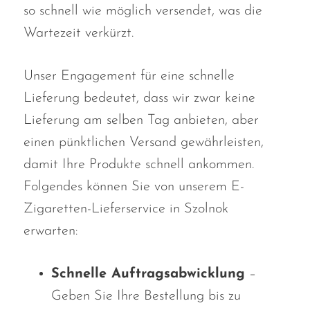
so schnell wie möglich versendet, was die
Wartezeit verkürzt.
Unser Engagement für eine schnelle
Lieferung bedeutet, dass wir zwar keine
Lieferung am selben Tag anbieten, aber
einen pünktlichen Versand gewährleisten,
damit Ihre Produkte schnell ankommen.
Folgendes können Sie von unserem E-
Zigaretten-Lieferservice in Szolnok
erwarten:
Schnelle Auftragsabwicklung
–
Geben Sie Ihre Bestellung bis zu