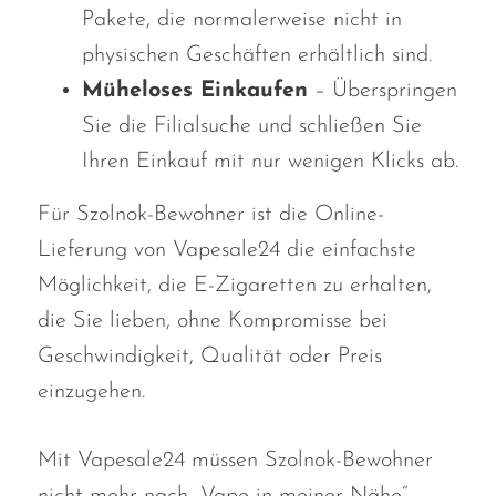
Pakete, die normalerweise nicht in
physischen Geschäften erhältlich sind.
Müheloses Einkaufen
– Überspringen
Sie die Filialsuche und schließen Sie
Ihren Einkauf mit nur wenigen Klicks ab.
Für Szolnok-Bewohner ist die Online-
Lieferung von Vapesale24 die einfachste
Möglichkeit, die E-Zigaretten zu erhalten,
die Sie lieben, ohne Kompromisse bei
Geschwindigkeit, Qualität oder Preis
einzugehen.
Mit Vapesale24 müssen Szolnok-Bewohner
nicht mehr nach „Vape in meiner Nähe“