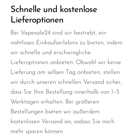
Schnelle und kostenlose
Lieferoptionen
Bei Vapesale24 sind wir bestrebt, ein
nahtloses Einkaufserlebnis zu bieten, indem
wir schnelle und erschwingliche
Lieferoptionen anbieten. Obwohl wir keine
Lieferung am selben Tag anbieten, stellen
wir durch unseren schnellen Versand sicher,
dass Sie Ihre Bestellung innerhalb von 1–5
Werktagen erhalten. Bei größeren
Bestellungen bieten wir außerdem
kostenlosen Versand an, sodass Sie noch
mehr sparen können.