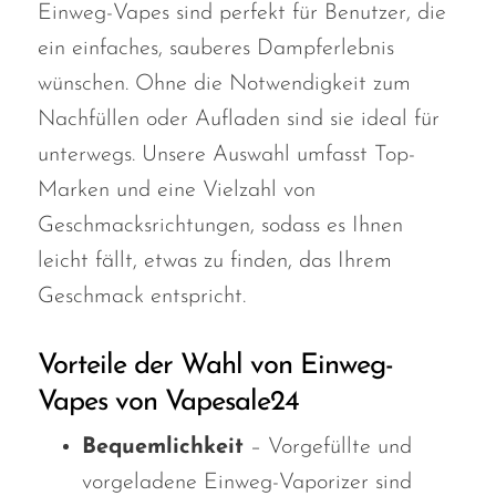
Einweg-Vapes sind perfekt für Benutzer, die
ein einfaches, sauberes Dampferlebnis
wünschen. Ohne die Notwendigkeit zum
Nachfüllen oder Aufladen sind sie ideal für
unterwegs. Unsere Auswahl umfasst Top-
Marken und eine Vielzahl von
Geschmacksrichtungen, sodass es Ihnen
leicht fällt, etwas zu finden, das Ihrem
Geschmack entspricht.
Vorteile der Wahl von Einweg-
Vapes von Vapesale24
Bequemlichkeit
– Vorgefüllte und
vorgeladene Einweg-Vaporizer sind