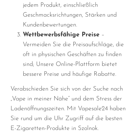
jedem Produkt, einschließlich
Geschmacksrichtungen, Stärken und
Kundenbewertungen.
Wettbewerbsfähige Preise
–
Vermeiden Sie die Preisaufschläge, die
oft in physischen Geschäften zu finden
sind; Unsere Online-Plattform bietet
bessere Preise und häufige Rabatte.
Verabschieden Sie sich von der Suche nach
„Vape in meiner Nähe“ und dem Stress der
Ladenöffnungszeiten. Mit Vapesale24 haben
Sie rund um die Uhr Zugriff auf die besten
E-Zigaretten-Produkte in Szolnok.