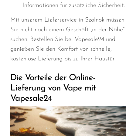
Informationen für zusätzliche Sicherheit.
Mit unserem Lieferservice in Szolnok müssen
Sie nicht nach einem Geschäft „in der Nähe“
suchen.
Bestellen Sie bei Vapesale24 und
genießen Sie den Komfort von
schnelle,
kostenlose Lieferung bis zu Ihrer Haustür.
Die Vorteile der Online-
Lieferung von Vape mit
Vapesale24