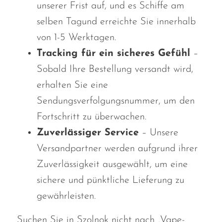
unserer Frist auf, und es
Schiffe
am
selben Tag
und erreichte
Sie innerhalb
von 1-5 Werktagen.
Tracking für ein sicheres Gefühl
–
Sobald Ihre Bestellung versandt wird,
erhalten Sie eine
Sendungsverfolgungsnummer, um den
Fortschritt zu überwachen.
Zuverlässiger Service
– Unsere
Versandpartner werden aufgrund ihrer
Zuverlässigkeit ausgewählt, um eine
sichere und pünktliche Lieferung zu
gewährleisten.
Suchen Sie in Szolnok nicht nach „Vape-