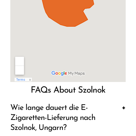
FAQs About Szolnok
Wie lange dauert die E-
Zigaretten-Lieferung nach
Szolnok, Ungarn?