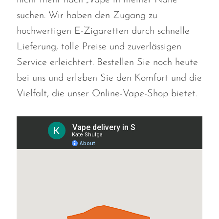
suchen. Wir haben den Zugang zu
hochwertigen E-Zigaretten durch schnelle
Lieferung, tolle Preise und zuverlässigen
Service erleichtert. Bestellen Sie noch heute
bei uns und erleben Sie den Komfort und die
Vielfalt, die unser Online-Vape-Shop bietet.