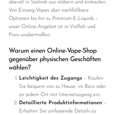
überall in Szolnok aus stöbern und einkaufen.
Von Einweg-Vapes über nachfüllbare
Optionen bis hin zu Premium-E-Liquids –
unser Online-Angebot ist in Vielfalt und
Preis unübertroffen.
Warum einen Online-Vape-Shop
gegenüber physischen Geschäften
wählen?
Leichtigkeit des Zugangs
– Kaufen
Sie bequem von zu Hause, im Büro oder
an jedem Ort mit Internetzugang ein.
Detaillierte Produktinformationen
–
Erhalten Sie umfassende Details zu