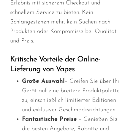
Erlebnis mit sicherem Checkout und
schnellem Service zu bieten. Kein
Schlangestehen mehr, kein Suchen nach
Produkten oder Kompromisse bei Qualität
und Preis.
Kritische Vorteile der Online-
Lieferung von Vapes
Große Auswahl
– Greifen Sie über Ihr
Gerät auf eine breitere Produktpalette
zu, einschließlich limitierter Editionen
und exklusiver Geschmacksrichtungen.
Fantastische Preise
– Genießen Sie
die besten Angebote, Rabatte und