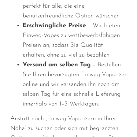
perfekt für alle, die eine
benutzerfreundliche Option wünschen.
Erschwingliche Preise
– Wir bieten
Einweg-Vapes zu wettbewerbsfähigen
Preisen an, sodass Sie Qualität
erhalten, ohne zu viel zu bezahlen.
Versand am selben Tag
– Bestellen
Sie Ihren bevorzugten Einweg-Vaporizer
online und wir versenden ihn noch am
selben Tag für eine schnelle Lieferung
innerhalb von 1–5 Werktagen.
Anstatt nach „Einweg-Vaporizern in Ihrer
Nähe“ zu suchen oder sich mit begrenzten