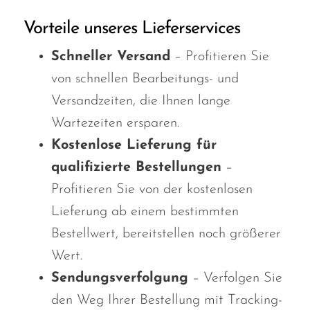
Vorteile unseres Lieferservices
Schneller Versand
– Profitieren Sie
von schnellen Bearbeitungs- und
Versandzeiten, die Ihnen lange
Wartezeiten ersparen.
Kostenlose Lieferung für
qualifizierte Bestellungen
–
Profitieren Sie von der kostenlosen
Lieferung ab einem bestimmten
Bestellwert,
bereitstellen
noch größerer
Wert.
Sendungsverfolgung
– Verfolgen Sie
den Weg Ihrer Bestellung mit Tracking-