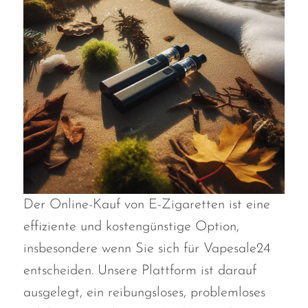
Der Online-Kauf von E-Zigaretten ist eine
effiziente und kostengünstige Option,
insbesondere wenn Sie sich für Vapesale24
entscheiden. Unsere Plattform ist darauf
ausgelegt, ein reibungsloses, problemloses