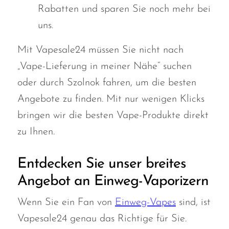
Rabatten und sparen Sie noch mehr bei
uns.
Mit Vapesale24 müssen Sie nicht nach
„Vape-Lieferung in meiner Nähe“ suchen
oder durch Szolnok fahren, um die besten
Angebote zu finden. Mit nur wenigen Klicks
bringen wir die besten Vape-Produkte direkt
zu Ihnen.
Entdecken Sie unser breites
Angebot an Einweg-Vaporizern
Wenn Sie ein Fan von
Einweg-Vapes
sind, ist
Vapesale24 genau das Richtige für Sie.