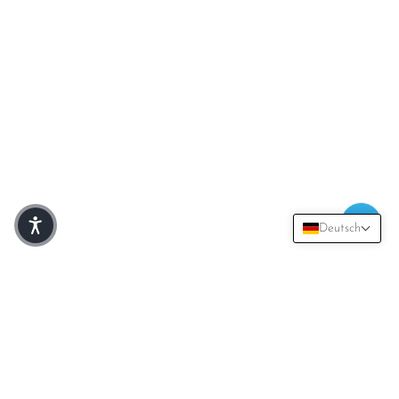
Deutsch