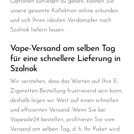
Optionen zufrieden zu geben, können Sie
unsere gesamte Kollektion online erkunden
und sich Ihren idealen Verdampfer nach
Szolnok liefern lassen.
Vape-Versand am selben Tag
für eine schnellere Lieferung in
Szolnok
Wir verstehen, dass das Warten auf Ihre E-
Zigaretten-Bestellung frustrierend sein kann,
deshalb legen wir Wert auf einen schnellen
und effizienten Versand. Wenn Sie bei
Vapesale24 bestellen, profitieren Sie vom
Versand am selben Tag, d. h. Ihr Paket wird