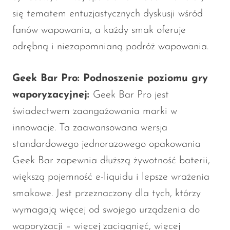
się tematem entuzjastycznych dyskusji wśród
fanów wapowania, a każdy smak oferuje
odrębną i niezapomnianą podróż wapowania.
Geek Bar Pro: Podnoszenie poziomu gry
waporyzacyjnej:
Geek Bar Pro jest
świadectwem zaangażowania marki w
innowacje. Ta zaawansowana wersja
standardowego jednorazowego opakowania
Geek Bar zapewnia dłuższą żywotność baterii,
większą pojemność e-liquidu i lepsze wrażenia
smakowe. Jest przeznaczony dla tych, którzy
wymagają więcej od swojego urządzenia do
waporyzacji – więcej zaciągnięć, więcej