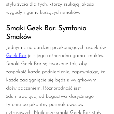
stylu życia dla tych, którzy szukają jakości,
wygody i gamy kuszących smaków.
Smaki Geek Bar: Symfonia
Smaków
Jednym z najbardziej przekonujących aspektów
Geek Bar
jest jego różnorodna gama smaków.
Smaki Geek Bar są tworzone tak, aby
zaspokoić każde podniebienie, zapewniając, że
każde zaciągnięcie się będzie wyjątkowym
doświadczeniem. Różnorodność jest
zdumiewająca, od bogactwa klasycznego
tytoniu po pikantny posmak owoców
cytrusowych. Najlepsze smaki Geek Bar stały