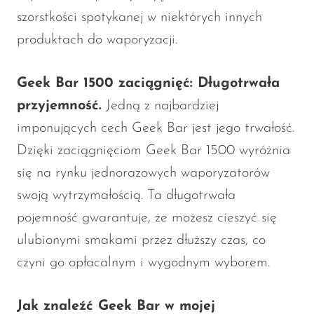
szorstkości spotykanej w niektórych innych
produktach do waporyzacji.
Geek Bar 1500 zaciągnięć: Długotrwała
przyjemność.
Jedną z najbardziej
imponujących cech Geek Bar jest jego trwałość.
Dzięki zaciągnięciom Geek Bar 1500 wyróżnia
się na rynku jednorazowych waporyzatorów
swoją wytrzymałością. Ta długotrwała
pojemność gwarantuje, że możesz cieszyć się
ulubionymi smakami przez dłuższy czas, co
czyni go opłacalnym i wygodnym wyborem.
Jak znaleźć Geek Bar w mojej