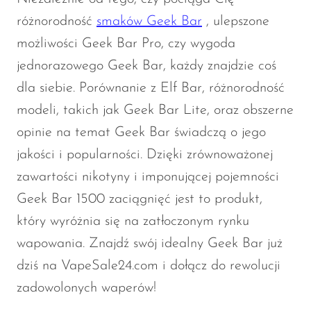
różnorodność
smaków Geek Bar
, ulepszone
możliwości Geek Bar Pro, czy wygoda
jednorazowego Geek Bar, każdy znajdzie coś
dla siebie. Porównanie z Elf Bar, różnorodność
modeli, takich jak Geek Bar Lite, oraz obszerne
opinie na temat Geek Bar świadczą o jego
jakości i popularności. Dzięki zrównoważonej
zawartości nikotyny i imponującej pojemności
Geek Bar 1500 zaciągnięć jest to produkt,
który wyróżnia się na zatłoczonym rynku
wapowania. Znajdź swój idealny Geek Bar już
dziś na VapeSale24.com i dołącz do rewolucji
zadowolonych waperów!