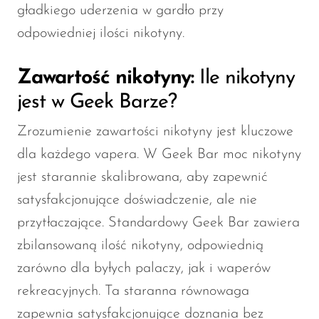
gładkiego uderzenia w gardło przy
odpowiedniej ilości nikotyny.
Zawartość nikotyny:
Ile nikotyny
jest w Geek Barze?
Zrozumienie zawartości nikotyny jest kluczowe
dla każdego vapera. W Geek Bar moc nikotyny
jest starannie skalibrowana, aby zapewnić
satysfakcjonujące doświadczenie, ale nie
przytłaczające. Standardowy Geek Bar zawiera
zbilansowaną ilość nikotyny, odpowiednią
zarówno dla byłych palaczy, jak i waperów
rekreacyjnych. Ta staranna równowaga
zapewnia satysfakcjonujące doznania bez