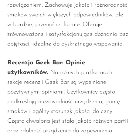
rozwiązaniem. Zachowuje jakość i różnorodność
smaków swoich większych odpowiedników, ale
w bardziej przenośnej formie. Oferuje
zrównoważone i satysfakcjonujące doznania bez
objętości, idealne do dyskretnego wapowania.
Recenzja Geek Bar: Opinie
użytkowników.
Na różnych platformach
sekcje recenzji Geek Bar są wypełnione
pozytywnymi opiniami. Użytkownicy często
podkreślają niezawodność urządzenia, gamę
smaków i ogólny stosunek jakości do ceny.
Często chwalona jest stała jakość różnych partii
oraz zdolność urządzenia do zapewnienia