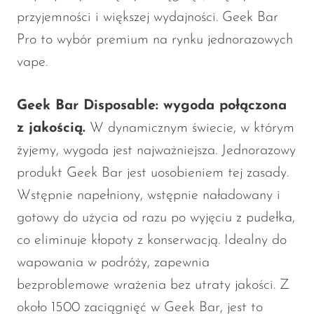
przyjemności i większej wydajności. Geek Bar
Pro to wybór premium na rynku jednorazowych
vape.
Geek Bar Disposable: wygoda połączona
z jakością.
W dynamicznym świecie, w którym
żyjemy, wygoda jest najważniejsza. Jednorazowy
produkt Geek Bar jest uosobieniem tej zasady.
Wstępnie napełniony, wstępnie naładowany i
gotowy do użycia od razu po wyjęciu z pudełka,
co eliminuje kłopoty z konserwacją. Idealny do
wapowania w podróży, zapewnia
bezproblemowe wrażenia bez utraty jakości. Z
około 1500 zaciągnięć w Geek Bar, jest to