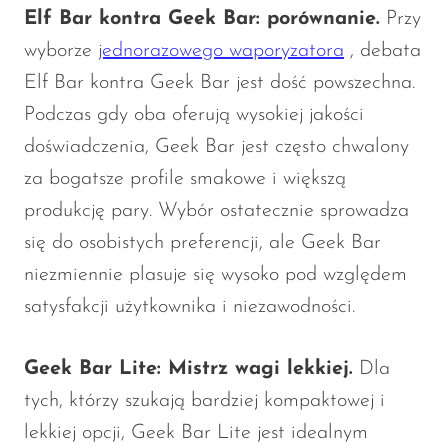
Elf Bar kontra Geek Bar: porównanie.
Przy
wyborze
jednorazowego waporyzatora
, debata
Elf Bar kontra Geek Bar jest dość powszechna.
Podczas gdy oba oferują wysokiej jakości
doświadczenia, Geek Bar jest często chwalony
za bogatsze profile smakowe i większą
produkcję pary. Wybór ostatecznie sprowadza
się do osobistych preferencji, ale Geek Bar
niezmiennie plasuje się wysoko pod względem
satysfakcji użytkownika i niezawodności.
Geek Bar Lite: Mistrz wagi lekkiej.
Dla
tych, którzy szukają bardziej kompaktowej i
lekkiej opcji, Geek Bar Lite jest idealnym