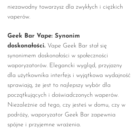
niezawodny towarzysz dla zwykłych i ciężkich
vaperów.
Geek Bar Vape: Synonim
doskonałości.
Vape Geek Bar stał się
synonimem doskonałości w społeczności
waporyzatorów. Elegancki wygląd, przyjazny
dla użytkownika interfejs i wyjątkowa wydajność
sprawiają, że jest to najlepszy wybór dla
początkujących i doświadczonych waperów.
Niezależnie od tego, czy jesteś w domu, czy w
podróży, waporyzator Geek Bar zapewnia
spójne i przyjemne wrażenia.